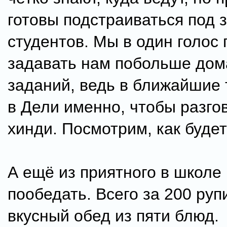
готовы подстраиваться под 
студентов. Мы в один голос
задавать нам побольше до
заданий, ведь в ближайшие 
в Дели именно, чтобы разго
хинди. Посмотрим, как буде
А ещё из приятного в школе
пообедать. Всего за 200 руп
вкусный обед из пяти блюд.