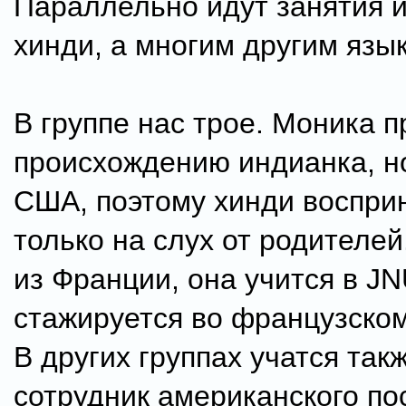
Параллельно идут занятия и
хинди, а многим другим язы
В группе нас трое. Моника п
происхождению индианка, н
США, поэтому хинди воспри
только на слух от родителей
из Франции, она учится в JN
стажируется во французском
В других группах учатся так
сотрудник американского по