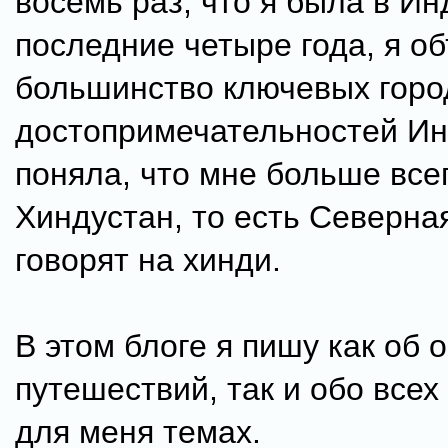
восемь раз, что я была в Ин
последние четыре года, я о
большинство ключевых горо
достопримечательностей Ин
поняла, что мне больше все
Хиндустан, то есть Северна
говорят на хинди.
В этом блоге я пишу как об 
путешествий, так и обо все
для меня темах.