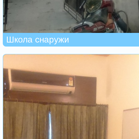
Школа снаружи