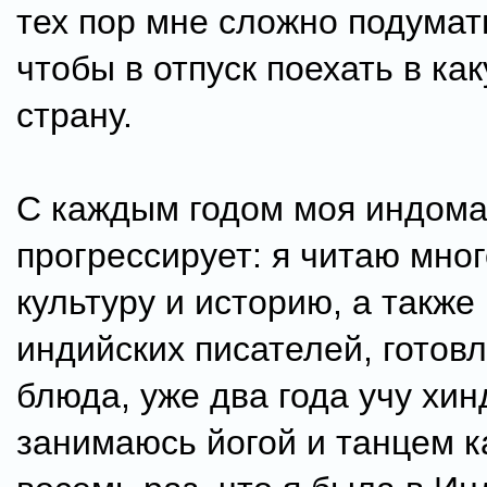
тех пор мне сложно подумать
чтобы в отпуск поехать в ка
страну.
С каждым годом моя индом
прогрессирует: я читаю мног
культуру и историю, а также
индийских писателей, готов
блюда, уже два года учу хин
занимаюсь йогой и танцем к