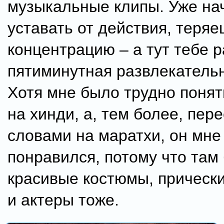
музыкальные клипы. Уже н
уставать от действия, теря
концентрацию – а тут тебе р
пятиминутная развлекательн
Хотя мне было трудно понят
на хинди, а, тем более, пе
словами на маратхи, он мне
понравился, потому что там
красивые костюмы, прически
и актеры тоже.