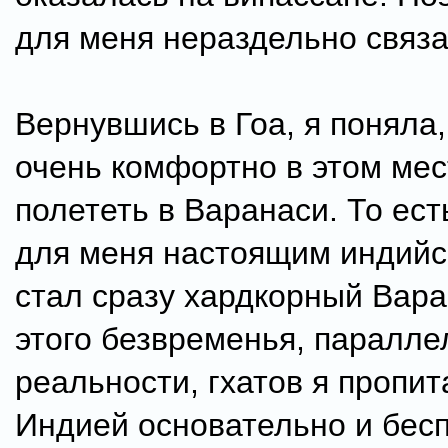
для меня нераздельно связ
Вернувшись в Гоа, я поняла,
очень комфортно в этом мес
полететь в Варанаси. То ес
для меня настоящим индийс
стал сразу хардкорный Вара
этого безвременья, паралле
реальности, гхатов я пропи
Индией основательно и бесп