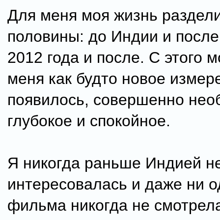
Для меня моя жизнь раздели
половины: до Индии и после
2012 года и после. С этого 
меня как будто новое измер
появилось, совершенно нео
глубокое и спокойное.
Я никогда раньше Индией н
интересовалась и даже ни о
фильма никогда не смотрела