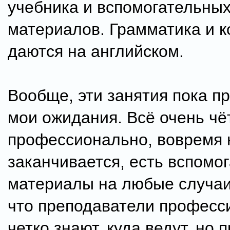
учебника и вспомогательны
материалов. Грамматика и 
даются на английском.
Вообще, эти занятия пока п
мои ожидания. Всё очень чё
профессионально, вовремя 
заканчивается, есть вспомо
материалы на любые случаи
что преподаватели професс
четко знают, куда ведут, но 