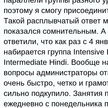
параллели группы разного у
поэтому я смогу присоедини
Такой расплывчатый ответ 
показался сомнительным. А
ответили, что как раз с 4 ян
набирается группа Intensive
Intermediate Hindi. Вообще н
вопросы администраторы от
очень быстро, четко и грамо
сильно подкупило. Занятия 
ежедневно с понедельника п