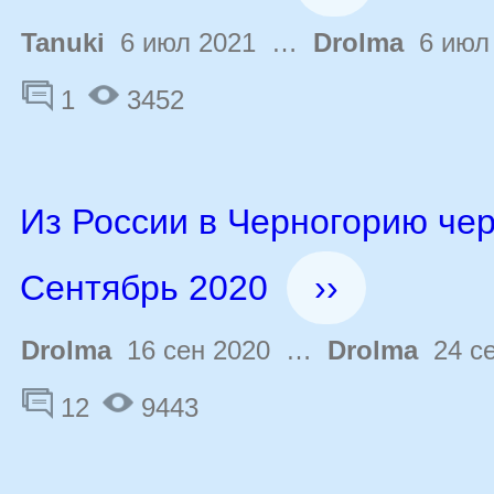
Tanuki
6 июл 2021 …
Drolma
6 июл
1
3452
Из России в Черногорию чер
Сентябрь 2020
››
Drolma
16 сен 2020 …
Drolma
24 се
12
9443