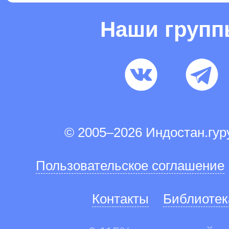
Наши груп
© 2005–2026 Индостан.гу
Пользовательское соглашение
Контакты
Библиотек