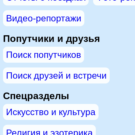
Видео-репортажи
Попутчики и друзья
Поиск попутчиков
Поиск друзей и встречи
Спецразделы
Искусство и культура
Религия и эзотерика