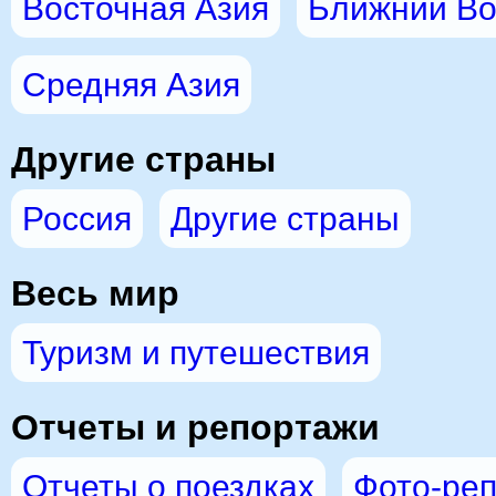
Восточная Азия
Ближний Во
Средняя Азия
Другие страны
Россия
Другие страны
Весь мир
Туризм и путешествия
Отчеты и репортажи
Отчеты о поездках
Фото-ре