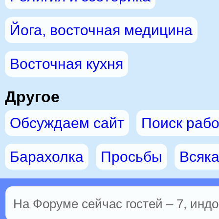
Йога, восточная медицина
Восточная кухня
Другое
Обсуждаем сайт
Поиск раб
Барахолка
Просьбы
Всяка
На Форуме сейчас гостей – 7, индо