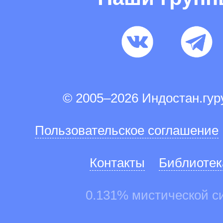
© 2005–2026 Индостан.гу
Пользовательское соглашение
Контакты
Библиотек
0.131% мистической с