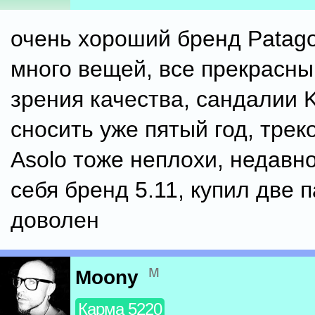
очень хороший бренд Patago
много вещей, все прекрасны
зрения качества, сандалии 
сносить уже пятый год, трек
Asolo тоже неплохи, недавн
себя бренд 5.11, купил две 
доволен
м
Moony
Карма 5220