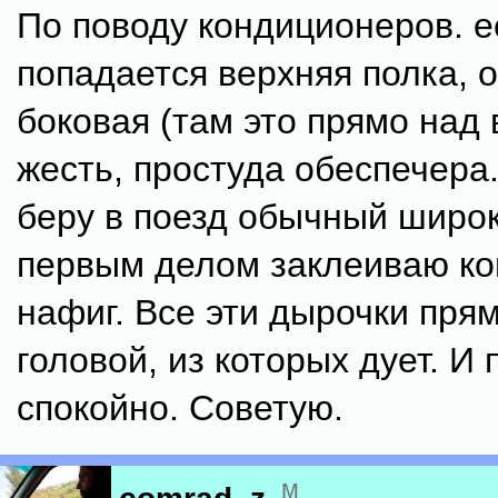
По поводу кондиционеров. е
попадается верхняя полка, 
боковая (там это прямо над 
жесть, простуда обеспечера.
беру в поезд обычный широк
первым делом заклеиваю к
нафиг. Все эти дырочки пря
головой, из которых дует. И 
спокойно. Советую.
м