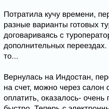
Потратила кучу времени, пе
разные варианты готовых ту
договариваясь с туроперато
дополнительных переездах. 
то...
Вернулась на Индостан, пер
на счет, можно через салон 
оплатить, оказалось- очень 
быстро. Теперь с электронн