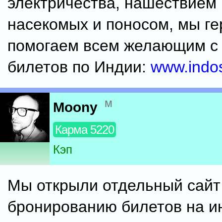
электричества, нашествием 
насекомых и поносом, мы ге
помогаем всем желающим с 
билетов по Индии:
www.indos
м
Moony
Карма 5220
Кэп
Мы открыли отдельный сайт
бронированию билетов на и