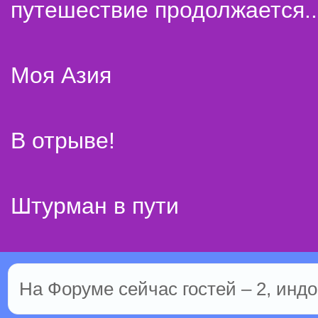
путешествие продолжается..
Моя Азия
В отрыве!
Штурман в пути
На Форуме сейчас гостей – 2, индо