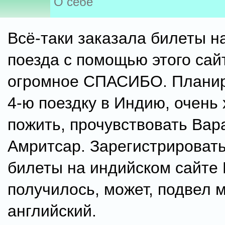
О себе
Всё-таки заказала билеты н
поезда с помощью этого сайт
огромное СПАСИБО. Плани
4-ю поездку в Индию, очень
пожить, прочувствовать Вар
Амритсар. Зарегистрировать
билеты на индийском сайте
получилось, может, подвел 
английский.