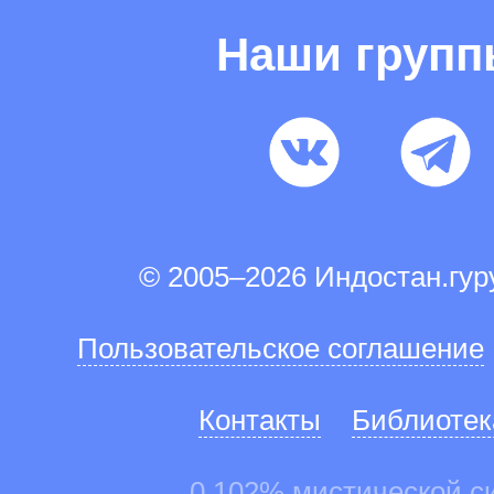
Наши груп
© 2005–2026 Индостан.гу
Пользовательское соглашение
Контакты
Библиотек
0.102% мистической с