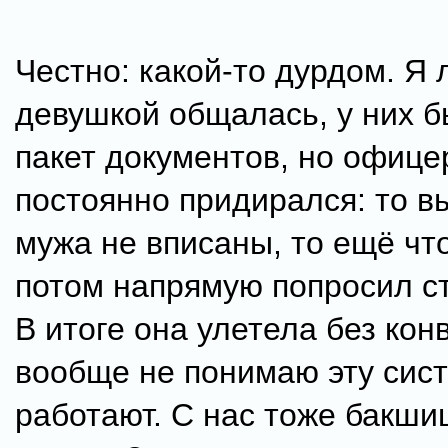
Честно: какой-то дурдом. Я 
девушкой общалась, у них 
пакет документов, но офице
постоянно придирался: то в
мужа не вписаны, то ещё что
потом напрямую попросил ст
В итоге она улетела без кон
вообще не понимаю эту сист
работают. С нас тоже бакши