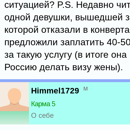
ситуацией? P.S. Недавно чи
одной девушки, вышедшей з
которой отказали в конверта
предложили заплатить 40-50
за такую услугу (в итоге она
Россию делать визу жены).
м
Himmel1729
Карма 5
О себе