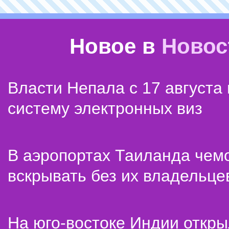
Новое в
Новос
Власти Непала с 17 августа
систему электронных виз
В аэропортах Таиланда чем
вскрывать без их владельце
На юго-востоке Индии откр