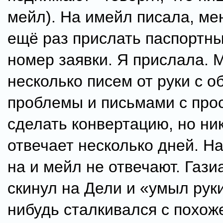
мейл). На имейл писала, ме
ещё раз прислать паспортн
номер заявки. Я прислала. 
несколько писем от руки с 
проблемы и письмами с про
сделать конвертацию, но ник
отвечает несколько дней. На
на и мейл не отвечают. Гази
скинул на Дели и «умыл руки
нибудь сталкивался с похож