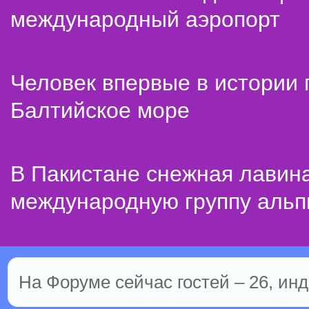
международный аэропорт
Человек впервые в истории
Балтийское море
В Пакистане снежная лавин
международную группу альп
На Форуме сейчас гостей – 26, инд