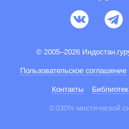
© 2005–2026 Индостан.гу
Пользовательское соглашение
Контакты
Библиотек
0.030% мистической с