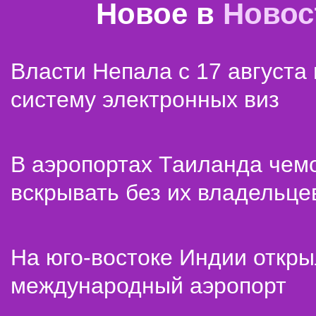
Новое в
Новос
Власти Непала с 17 августа
систему электронных виз
В аэропортах Таиланда чем
вскрывать без их владельце
На юго-востоке Индии откр
международный аэропорт