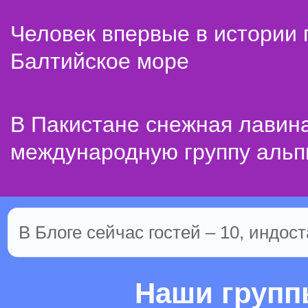
Человек впервые в истории
Балтийское море
В Пакистане снежная лавин
международную группу альп
В Блоге сейчас гостей – 10, индост
Наши груп