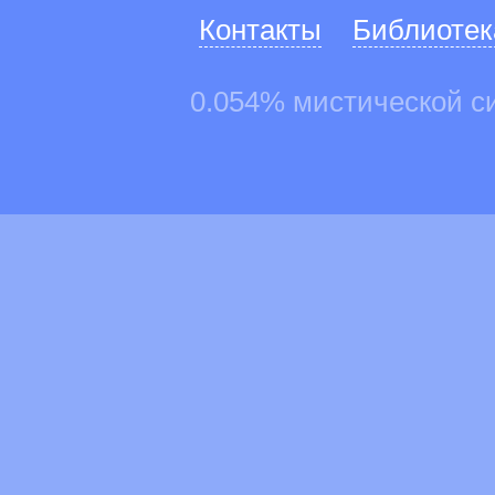
Контакты
Библиотек
0.054% мистической с