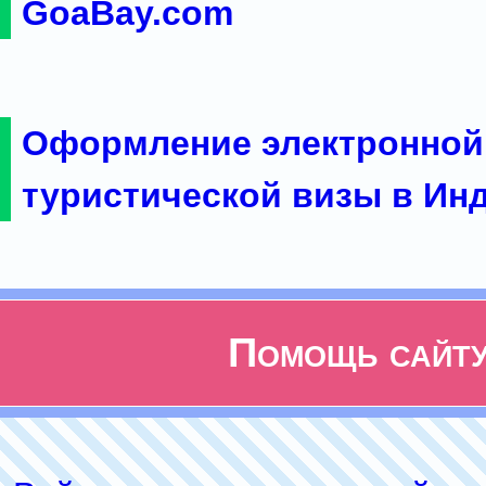
GoaBay.com
Оформление электронной
туристической визы в Ин
Помощь сайт