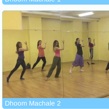
Dhoom Machale 2