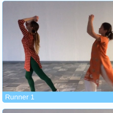
Runner 1