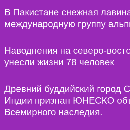
В Пакистане снежная лавин
международную группу альп
Наводнения на северо-вост
унесли жизни 78 человек
Древний буддийский город С
Индии признан ЮНЕСКО об
Всемирного наследия.