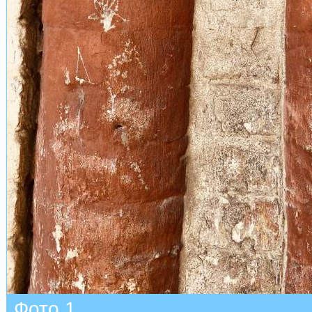
Фото 1