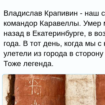
Владислав Крапивин - наш 
командор Каравеллы. Умер 
назад в Екатеринбурге, в во
года. В тот день, когда мы с
улетели из города в сторону
Тоже легенда.