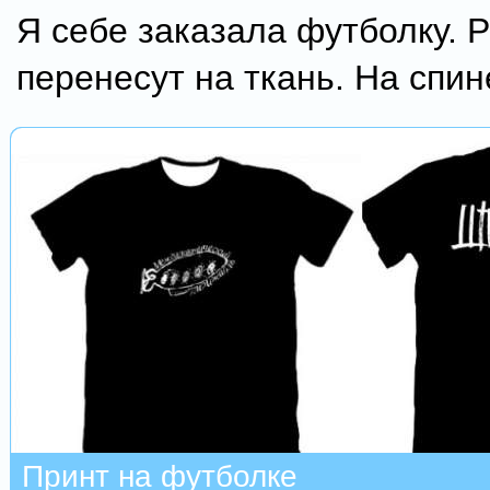
Я себе заказала футболку. 
перенесут на ткань. На сп
Принт на футболке