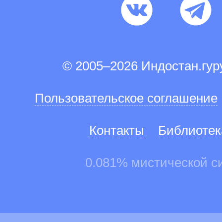
© 2005–2026 Индостан.гу
Пользовательское соглашение
Контакты
Библиотек
0.081% мистической с