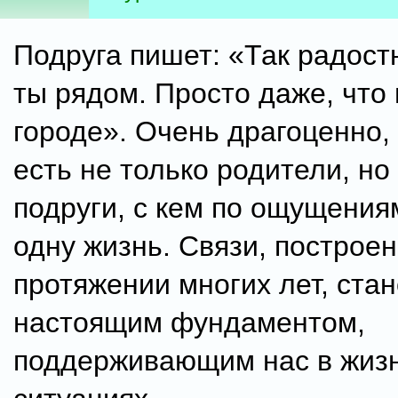
Подруга пишет: «Так радост
ты рядом. Просто даже, что
городе». Очень драгоценно, 
есть не только родители, но
подруги, с кем по ощущения
одну жизнь. Связи, построе
протяжении многих лет, ста
настоящим фундаментом,
поддерживающим нас в жиз