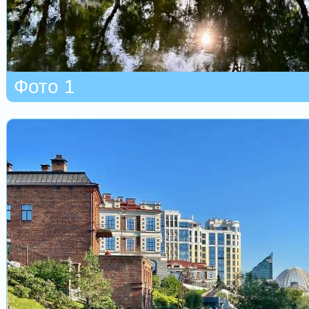
Фото 1