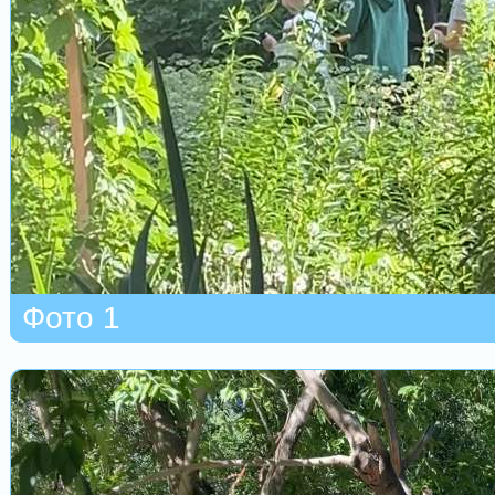
Фото 1