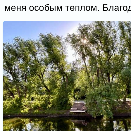
меня особым теплом. Благо