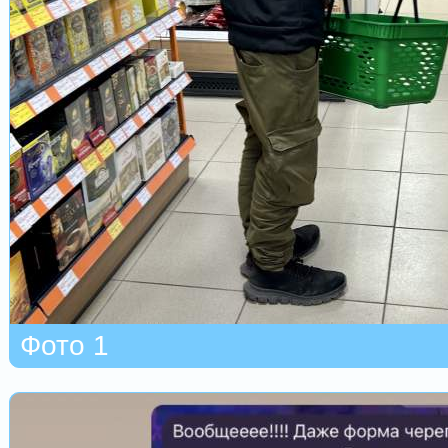
Фото 1