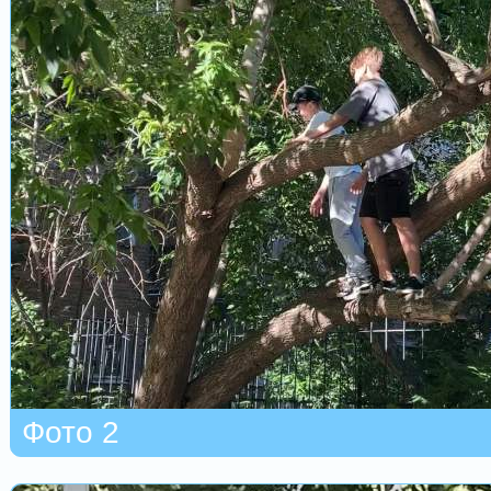
Фото 2