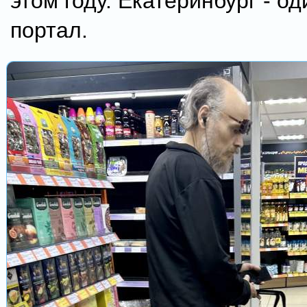
этом году. Екатеринбург - о
портал.