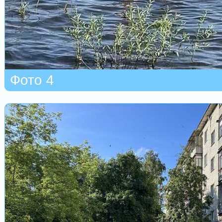
Фото 4