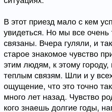
ситуациях.
В этот приезд мало с кем ус
увидеться. Но мы все очень
связаны. Вчера гуляли, и та
старое знакомое чувство пр
этим людям, к этому городу, 
теплым связям. Шли и у все
ощущение, что это точно так
много лет назад. Чувство ро
кого знаешь долгие годы, н