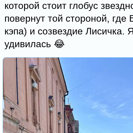
которой стоит глобус звездн
повернут той стороной, где 
кэпа) и созвездие Лисичка. 
удивилась 😂