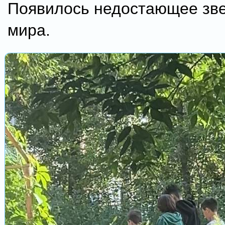
Появилось недостающее зве
мира.