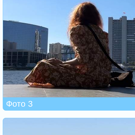
Фото 3