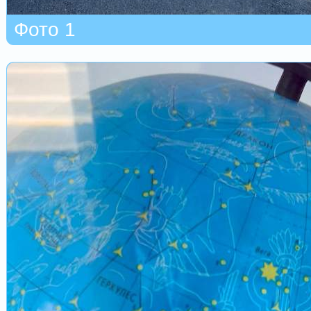
Фото 1