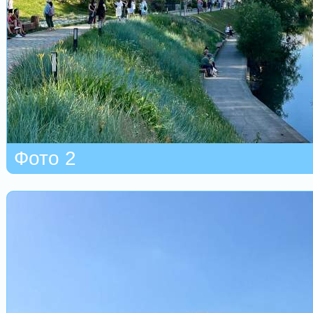
Фото 2