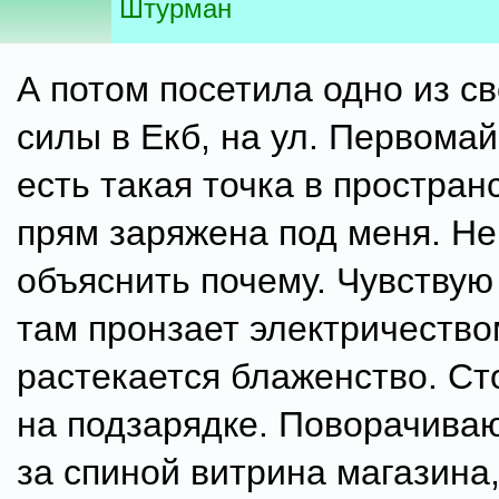
Штурман
А потом посетила одно из с
силы в Екб, на ул. Первомай
есть такая точка в простран
прям заряжена под меня. Не
объяснить почему. Чувствую
там пронзает электричество
растекается блаженство. Ст
на подзарядке. Поворачиваю
за спиной витрина магазина,