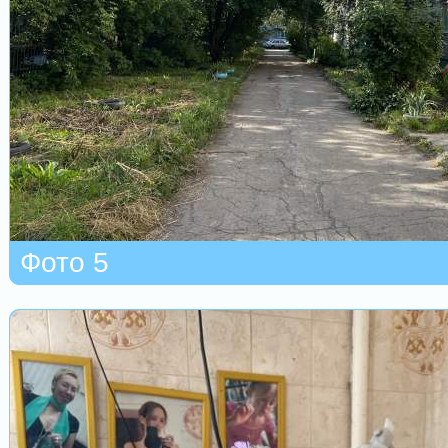
Фото 5