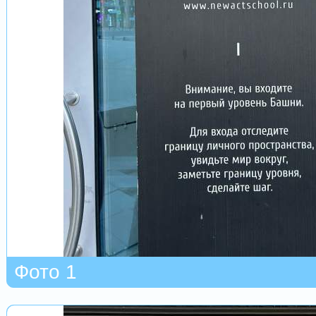
Фото 1