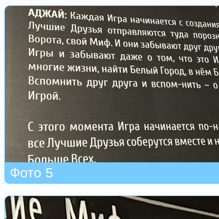
Фото 5