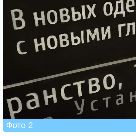
Фото 2