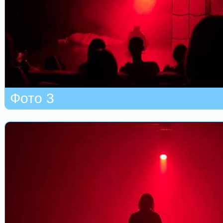
Фото 3