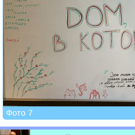
Фото 7