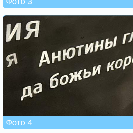
Фото 3
Фото 4