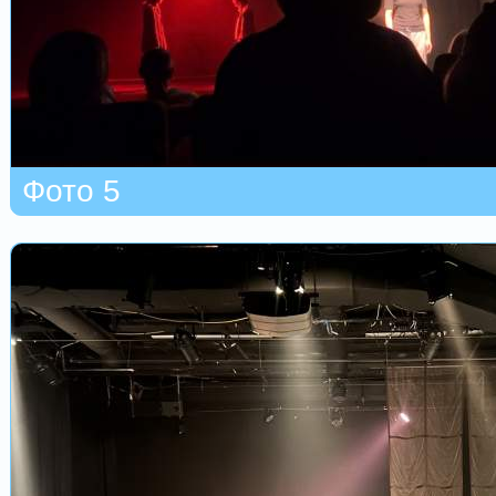
Фото 5