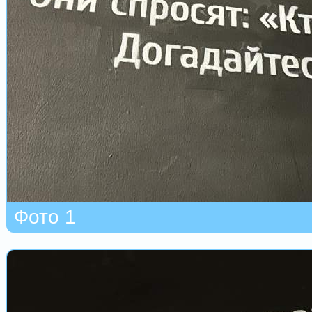
Фото 1