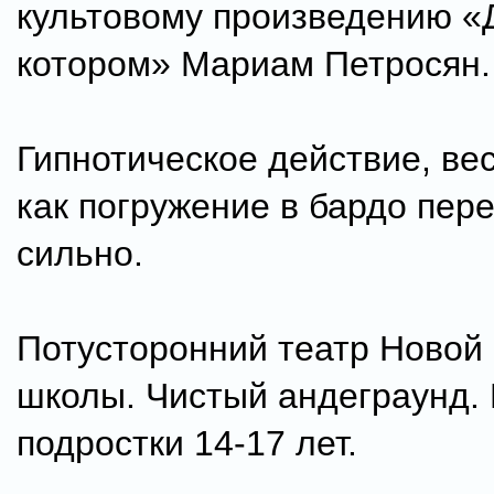
культовому произведению «
котором» Мариам Петросян.
Гипнотическое действие, ве
как погружение в бардо пер
сильно.
Потусторонний театр Новой 
школы. Чистый андеграунд.
подростки 14-17 лет.