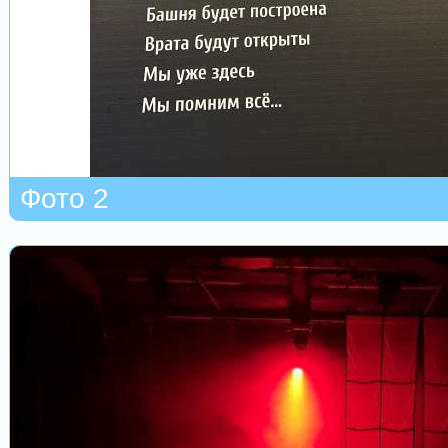
Фото 2