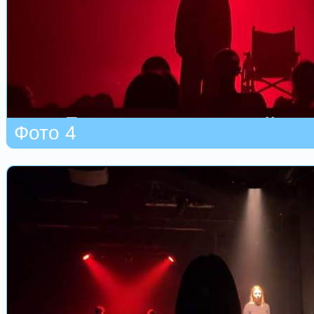
Фото 4