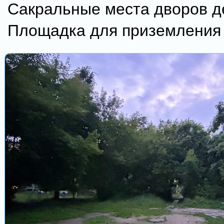
Сакральные места дворов д
Площадка для приземления