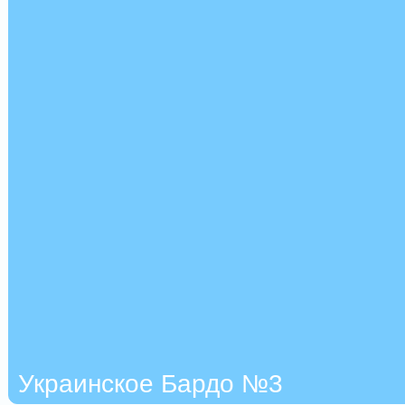
Украинское Бардо №3