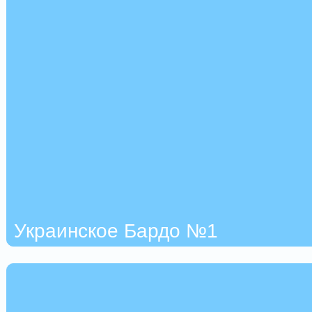
Украинское Бардо №1