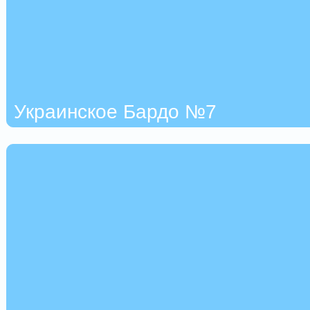
Украинское Бардо №7