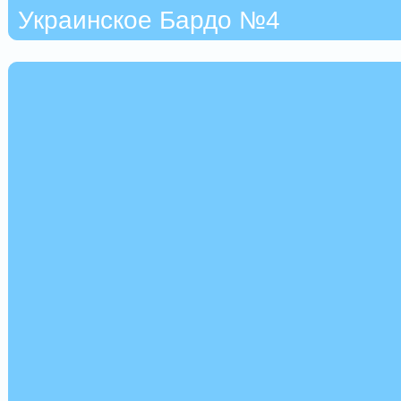
Украинское Бардо №4