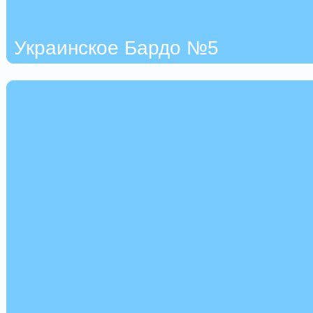
Украинское Бардо №5