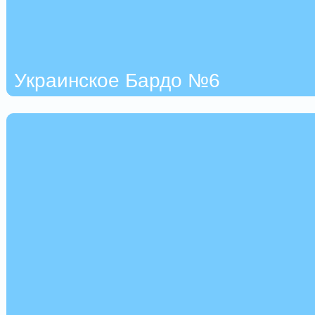
Украинское Бардо №6