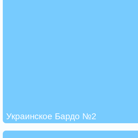
Украинское Бардо №2