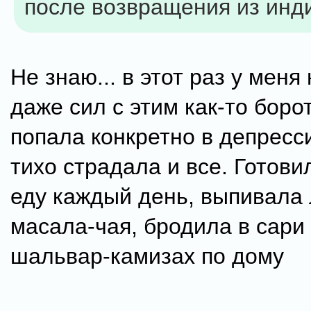
после возвращения из инд
Не знаю... в этот раз у меня
даже сил с этим как-то боро
попала конкретно в депресс
тихо страдала и все. Готов
еду каждый день, выпивала
масала-чая, бродила в сари
шальвар-камизах по дому