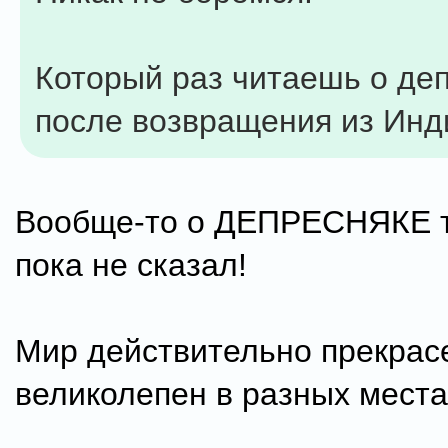
Который раз читаешь о де
после возвращения из Инд
Вообще-то о ДЕПРЕСНЯКЕ т
пока не сказал!
Мир действительно прекрас
великолепен в разных места