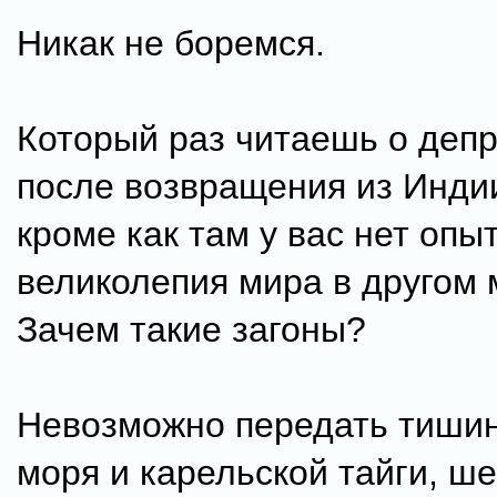
Никак не боремся.
Который раз читаешь о деп
после возвращения из Инди
кроме как там у вас нет опы
великолепия мира в другом 
Зачем такие загоны?
Невозможно передать тишин
моря и карельской тайги, ше