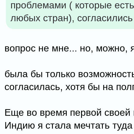
проблемами ( которые есть
любых стран), согласились
вопрос не мне... но, можно, я
была бы только возможность
согласилась, хотя бы на полг
Еще во время первой своей 
Индию я стала мечтать туда