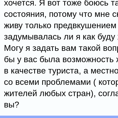
хочется. Я вот тоже боюсь т
состояния, потому что мне с
живу только предвкушением
задумывалась ли я как буду
Могу я задать вам такой воп
бы у вас была возможность 
в качестве туриста, а местн
со всеми проблемами ( кото
жителей любых стран), согл
вы?