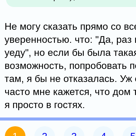
Не могу сказать прямо со вс
уверенностью. что: "Да, раз
уеду", но если бы была така
возможность, попробовать п
там, я бы не отказалась. У
часто мне кажется, что дом 
я просто в гостях.