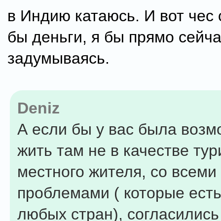
в Индию катаюсь. И вот чес
бы деньги, я бы прямо сейча
задумываясь.
Deniz
А если бы у вас была возм
жить там не в качестве тур
местного жителя, со всеми
проблемами ( которые есть
любых стран), согласились