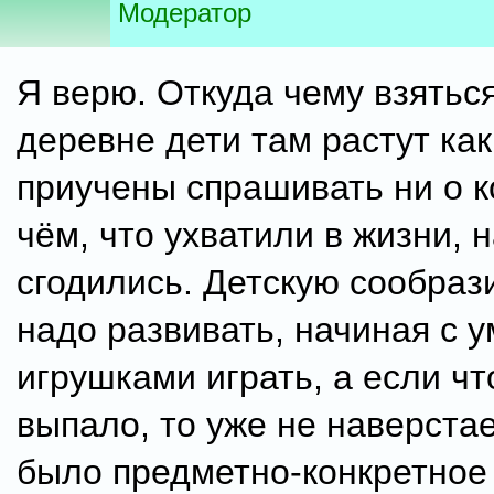
Модератор
Я верю. Откуда чему взяться
деревне дети там растут как
приучены спрашивать ни о к
чём, что ухватили в жизни, н
сгодились. Детскую сообраз
надо развивать, начиная с у
игрушками играть, а если чт
выпало, то уже не наверстае
было предметно-конкретно