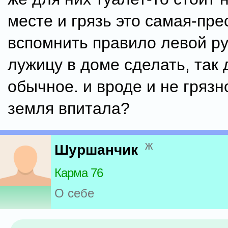
месте и грязь это самая-пре
вспомнить правило левой рук
лужицу в доме сделать, так 
обычное. и вроде и не грязн
земля впитала?
ж
Шуршанчик
Карма 76
О себе