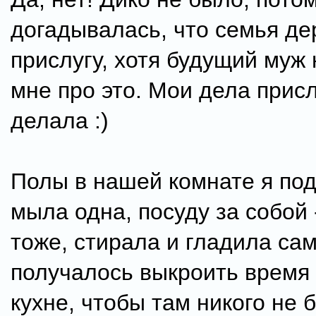
догадывалась, что семья де
прислугу, хотя будущий муж 
мне про это. Мои дела присл
делала :)
Полы в нашей комнате я по
мыла одна, посуду за собой 
тоже, стирала и гладила сам
получалось выкроить время
кухне, чтобы там никого не 