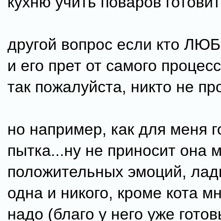
кухню учить поваров готовить
другой вопрос если кто ЛЮБ
и его прет от самого процесс
так пожалуйста, никто не пр
но например, как для меня г
пытка...ну не приносит она 
положительных эмоций, лад
одна и никого, кроме кота м
надо (благо у него уже готов