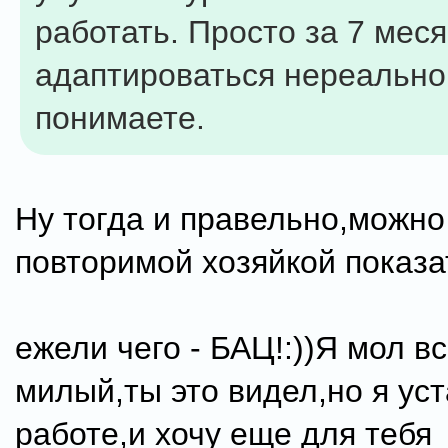
работать. Просто за 7 меся
адаптироваться нереально,
понимаете.
Ну тогда и правельно,можно
повторимой хозяйкой показа
ежели чего - БАЦ!:))Я мол в
милый,ты это видел,но я ус
работе,и хочу еще для тебя