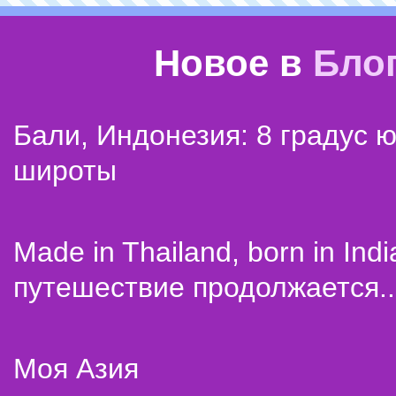
Новое в
Бло
Бали, Индонезия: 8 градус 
широты
Made in Thailand, born in Indi
путешествие продолжается..
Моя Азия