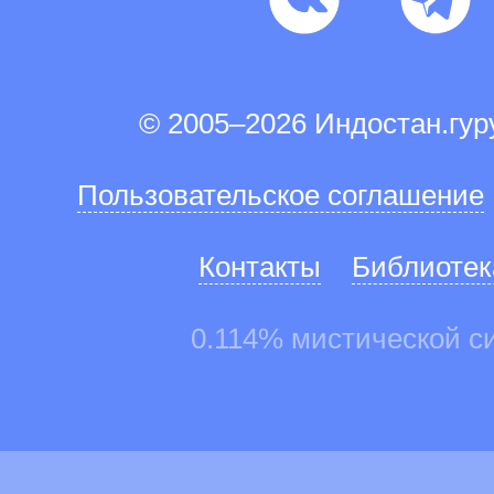
© 2005–2026 Индостан.гу
Пользовательское соглашение
Контакты
Библиотек
0.114% мистической с