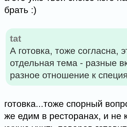
брать :)
tat
А готовка, тоже согласна, 
отдельная тема - разные в
разное отношение к специ
готовка...тоже спорный вопр
же едим в ресторанах, и не 