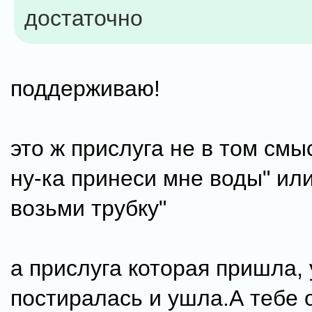
достаточно
поддерживаю!
это ж прислуга не в том смыс
ну-ка принеси мне воды" или
возьми трубку"
а прислуга которая пришла,
постиралась и ушла.А тебе 