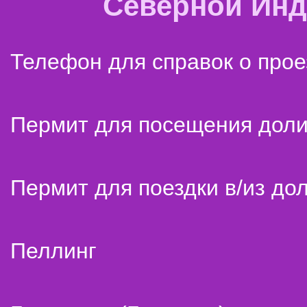
Северной Ин
Телефон для справок о прое
Пермит для посещения дол
Пермит для поездки в/из до
Пеллинг