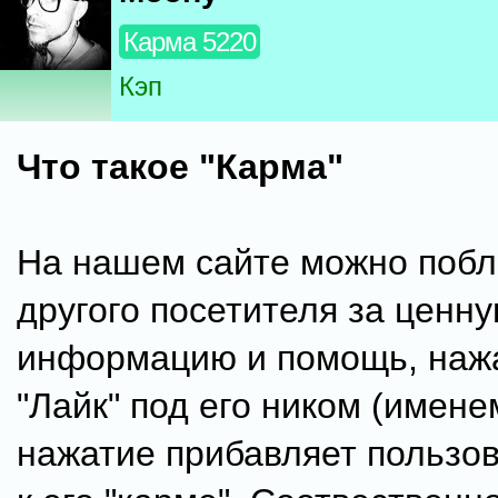
Карма 5220
Кэп
Что такое "Карма"
На нашем сайте можно побл
другого посетителя за ценн
информацию и помощь, нажа
"Лайк" под его ником (имене
нажатие прибавляет пользов