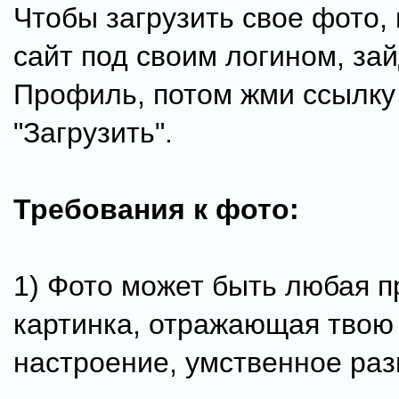
Чтобы загрузить свое фото,
сайт под своим логином, зай
Профиль, потом жми ссылку 
"Загрузить".
Требования к фото:
1) Фото может быть любая 
картинка, отражающая твою 
настроение, умственное разв