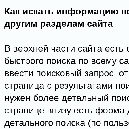
Как искать информацию п
другим разделам сайта
В верхней части сайта есть
быстрого поиска по всему са
ввести поисковый запрос, от
страница с результатами по
нужен более детальный поис
странице внизу есть форма 
детального поиска (по поль