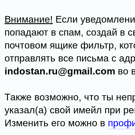
Внимание!
Если уведомления
попадают в спам, создай в 
почтовом ящике фильтр, кот
отправлять все письма с ад
indostan.ru@gmail.com
во 
Также возможно, что ты неп
указал(а) свой имейл при ре
Изменить его можно в
проф