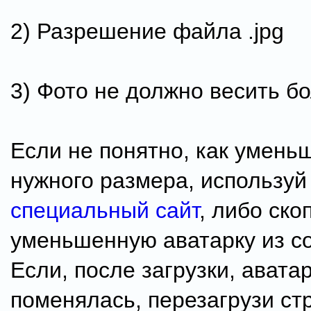
2) Разрешение файла .jpg
3) Фото не должно весить бо
Если не понятно, как умень
нужного размера, используй
специальный сайт
, либо ско
уменьшенную аватарку из со
Если, после загрузки, авата
поменялась, перезагрузи ст