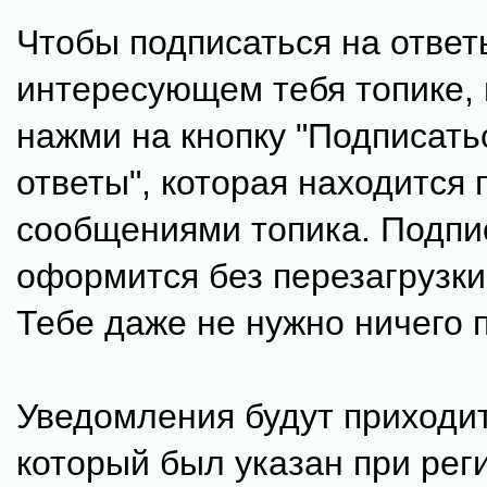
Чтобы подписаться на ответ
интересующем тебя топике, 
нажми на кнопку "Подписать
ответы", которая находится 
сообщениями топика. Подпи
оформится без перезагрузки
Тебе даже не нужно ничего п
Уведомления будут приходит
который был указан при рег