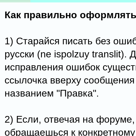
Как правильно оформлят
1) Старайся писать без ошиб
русски (ne ispolzuy translit). 
исправления ошибок сущест
ссылочка вверху сообщения
названием "Правка".
2) Если, отвечая на форуме,
обращаешься к конкретному 