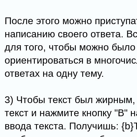
После этого можно приступа
написанию своего ответа. В
для того, чтобы можно было
ориентироваться в многочи
ответах на одну тему.
3) Чтобы текст был жирным,
текст и нажмите кнопку "В" 
ввода текста. Получишь: {b}Т