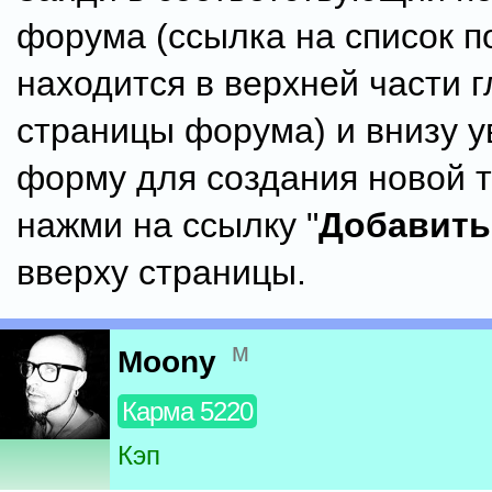
форума (ссылка на список 
находится в верхней части 
страницы форума) и внизу 
форму для создания новой 
нажми на ссылку "
Добавить
вверху страницы.
м
Moony
Карма 5220
Кэп