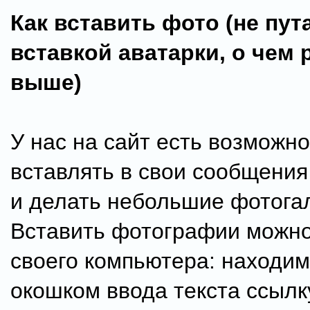
Как вставить фото (не пут
вставкой аватарки, о чем 
выше)
У нас на сайт есть возможно
вставлять в свои сообщени
и делать небольшие фотога
Вставить фотографии можно
своего компьютера: находим
окошком ввода текста ссылку