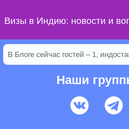
Визы в Индию: новости и во
В Блоге сейчас гостей – 1, индоста
Наши груп