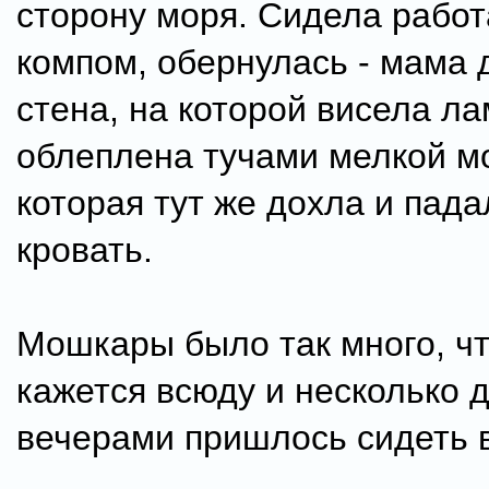
сторону моря. Сидела работ
компом, обернулась - мама 
стена, на которой висела ла
облеплена тучами мелкой м
которая тут же дохла и пада
кровать.
Мошкары было так много, ч
кажется всюду и несколько 
вечерами пришлось сидеть в