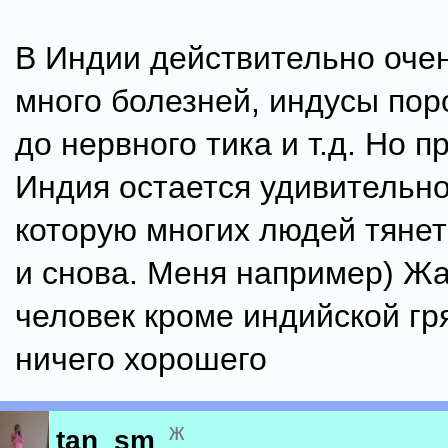
В Индии действительно очен
много болезней, индусы пор
до нервного тика и т.д. Но п
Индия остается удивительно
которую многих людей тянет
и снова. Меня например) Жа
человек кроме индийской гр
ничего хорошего
ж
tan_sm