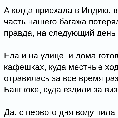
А когда приехала в Индию, 
часть нашего багажа потеря
правда, на следующий день
Ела и на улице, и дома готов
кафешках, куда местные ход
отравилась за все время раз,
Бангкоке, куда ездили за виз
Да, с первого дня воду пила