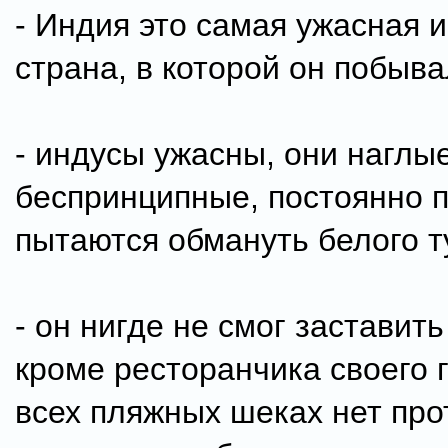
- Индия это самая ужасная и
страна, в которой он побыва
- индусы ужасны, они наглые
беспринципные, постоянно 
пытаются обмануть белого т
- он нигде не смог заставить
кроме ресторанчика своего г
всех пляжных шеках нет про