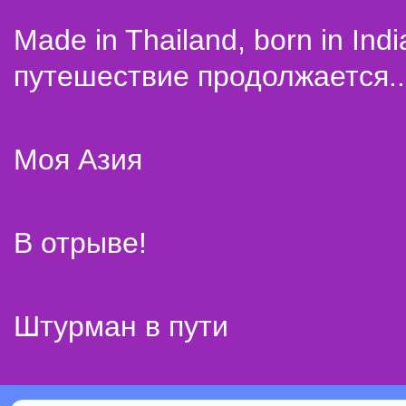
Made in Thailand, born in Indi
путешествие продолжается..
Моя Азия
В отрыве!
Штурман в пути