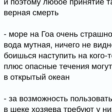
и поэтому любое принятие 
верная смерть
- море на Гоа очень страшно
вода мутная, ничего не видн
боишься наступить на кого-т
плюс опасные течения могут
в открытый океан
- за возможность пользоват
в шеке хозяева требуют у ни