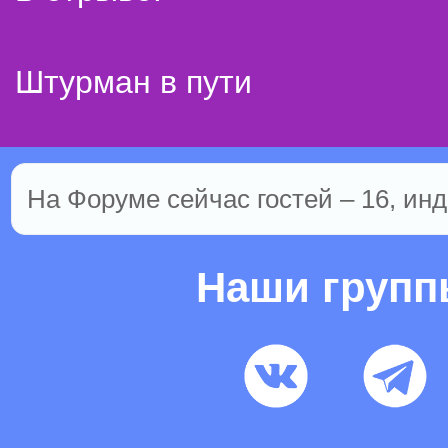
Штурман в пути
На Форуме сейчас гостей – 16, инд
Наши груп