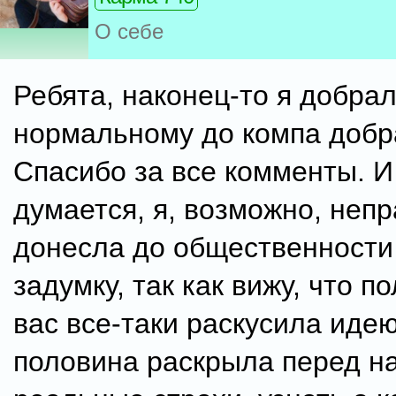
О себе
Ребята, наконец-то я добрал
нормальному до компа добр
Спасибо за все комменты. И
думается, я, возможно, неп
донесла до общественности
задумку, так как вижу, что п
вас все-таки раскусила идею
половина раскрыла перед н