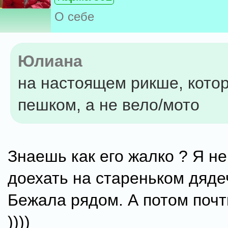
О себе
Юлиана
на настоящем рикше, кото
пешком, а не вело/мото
Знаешь как его жалко ? Я не
доехать на стареньком дяде
Бежала рядом. А потом почт
))))