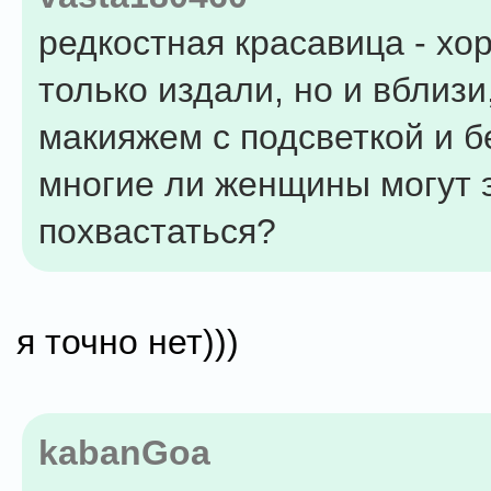
редкостная красавица - хо
только издали, но и вблизи,
макияжем с подсветкой и бе
многие ли женщины могут 
похвастаться?
я точно нет)))
kabanGoa