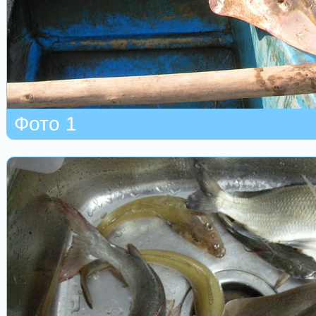
Фото 1