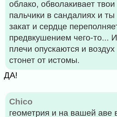
облако, обволакивает твои
пальчики в сандалиях и ты
закат и сердце переполняе
предвкушением чего-то... 
плечи опускаются и воздух 
стонет от истомы.
ДА!
Chico
геометрия и на вашей аве 