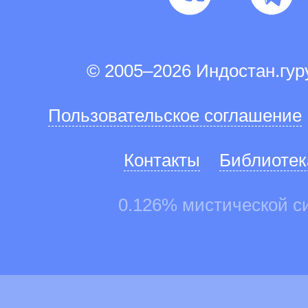
© 2005–2026 Индостан.гу
Пользовательское соглашение
Контакты
Библиотек
0.126% мистической с