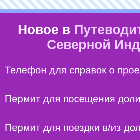
Новое в
Путеводи
Северной Ин
Телефон для справок о прое
Пермит для посещения дол
Пермит для поездки в/из до