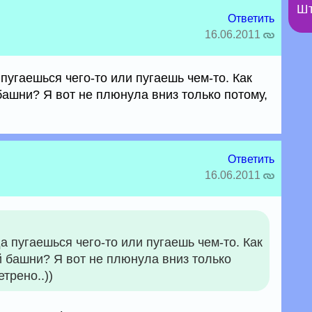
Шт
Ответить
16.06.2011
 пугаешься чего-то или пугаешь чем-то. Как
ашни? Я вот не плюнула вниз только потому,
Ответить
16.06.2011
да пугаешься чего-то или пугаешь чем-то. Как
 башни? Я вот не плюнула вниз только
трено..))