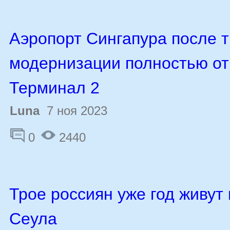
Аэропорт Сингапура после 
модернизации полностью о
Терминал 2
Luna
7 ноя 2023
0
2440
Трое россиян уже год живут 
Сеула