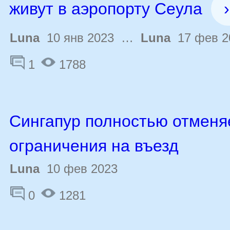
живут в аэропорту Сеула
›
Luna
10 янв 2023 …
Luna
17 фев 2
1
1788
Сингапур полностью отменя
ограничения на въезд
Luna
10 фев 2023
0
1281