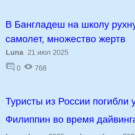
В Бангладеш на школу рухн
самолет, множество жертв
Luna
21 июл 2025
0
768
Туристы из России погибли 
Филиппин во время дайвинг