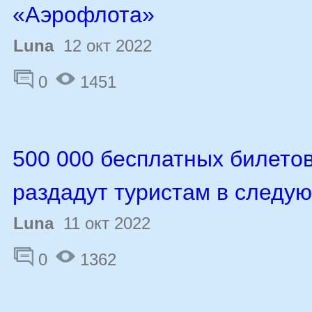
«Аэрофлота»
Luna
12 окт 2022
0
1451
500 000 бесплатных билетов
раздадут туристам в следу
Luna
11 окт 2022
0
1362