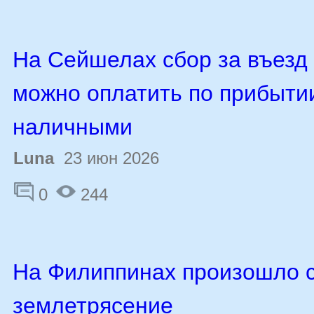
На Сейшелах сбор за въезд 
можно оплатить по прибыти
наличными
Luna
23 июн 2026
0
244
На Филиппинах произошло 
землетрясение