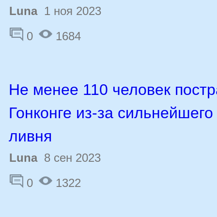
Luna
1 ноя 2023
0
1684
Не менее 110 человек постр
Гонконге из-за сильнейшего 
ливня
Luna
8 сен 2023
0
1322