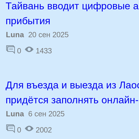
Тайвань вводит цифровые а
прибытия
Luna
20 сен 2025
0
1433
Для въезда и выезда из Лао
придётся заполнять онлайн
Luna
6 сен 2025
0
2002