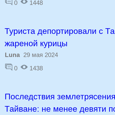
0
1448
Туриста депортировали с Та
жареной курицы
Luna
29 мая 2024
0
1438
Последствия землетрясения
Тайване: не менее девяти п