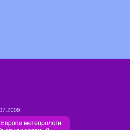
07.2009
 Европе метеорологи