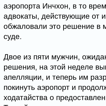
аэропорта Инчхон, в то врем
адвокаты, действующие от и
обжаловали это решение в 
суде.
Двое из пяти мужчин, ожид
решения, на этой неделе вы
апелляции, и теперь им ра
покинуть аэропорт и продол
ходатайства о предоставле