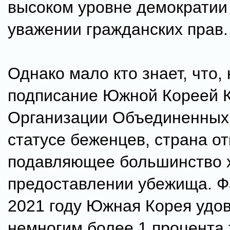
высоком уровне демократии 
уважении гражданских прав.
Однако мало кто знает, что,
подписание Южной Кореей 
Организации Объединенных
статусе беженцев, страна о
подавляющее большинство х
предоставлении убежища. Фа
2021 году Южная Корея удо
немногим более 1 процента 