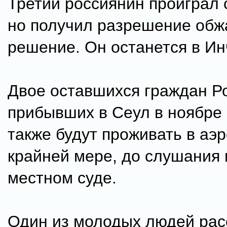
Третий россиянин проиграл 
но получил разрешение обж
решение. Он останется в Ин
Двое оставшихся граждан Р
прибывших в Сеул в ноябре 
также будут проживать в аэр
крайней мере, до слушания 
местном суде.
Один из молодых людей рас