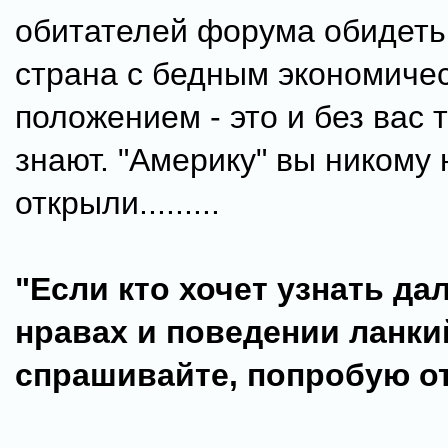
обитателей форума обидеть.
страна с бедным экономиче
положением - это и без вас 
знают. "Америку" вы никому 
открыли.........
"Если кто хочет узнать да
нравах и поведении ланки
спрашивайте, попробую о