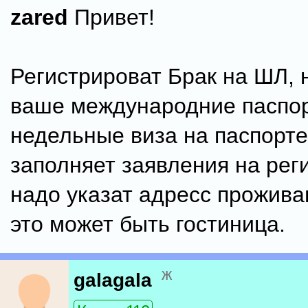
zared
Привет!
Регистрироват Брак на ШЛ, 
ваше международние паспор
недельные виза на паспорте
заполняет заявления на рег
надо указат адресс прожива
это может быть гостиница.
ж
galagala