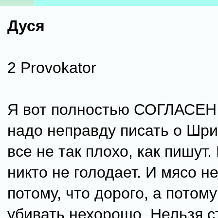
Дуся
2 Provokator
Я вот полностью СОГЛАСЕН 
надо неправду писать о Шри
все не так плохо, как пишут. 
никто не голодает. И мясо не
потому, что дорого, а потому
убивать нехорошо. Нельзя 