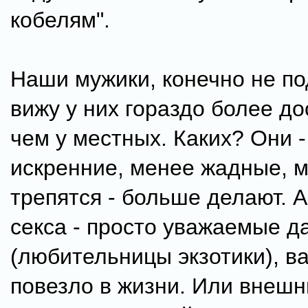
кобелям".
Наши мужики, конечно не по
вижу у них гораздо более до
чем у местных. Каких? Они -
искренние, менее жадные, 
трепятся - больше делают. А
секса - просто уважаемые 
(любительницы экзотики), в
повезло в жизни. Или внеш