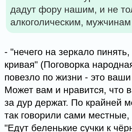
дадут фору нашим, и не то
алкоголическим, мужчинам
- "нечего на зеркало пинять
кривая" (Поговорка народная
повезло по жизни - это ваш
Может вам и нравится, что 
за дур держат. По крайней м
так говорили сами местные, 
"Едут беленькие сучки к чё