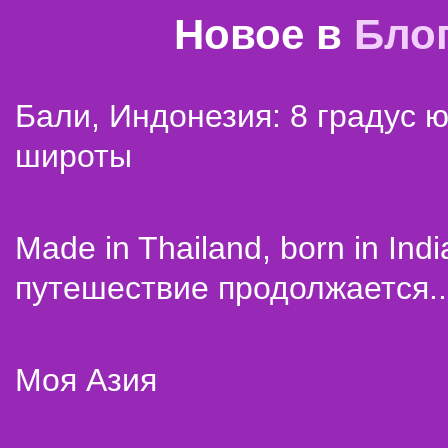
Новое в
Бло
Бали, Индонезия: 8 градус 
широты
Made in Thailand, born in Indi
путешествие продолжается..
Моя Азия