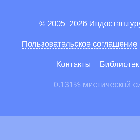
© 2005–2026 Индостан.гу
Пользовательское соглашение
Контакты
Библиотек
0.131% мистической с