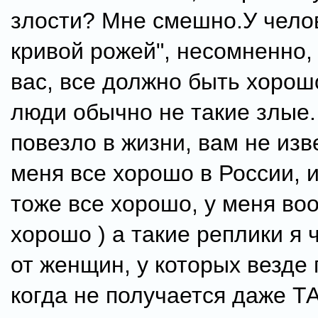
злости? Мне смешно.У челов
кривой рожей", несомненно, 
вас, все должно быть хорошо
люди обычно не такие злые.
повезло в жизни, вам не изв
меня все хорошо в России, и
тоже все хорошо, у меня во
хорошо ) а такие реплики я
от женщин, у которых везде 
когда не получается даже ТА