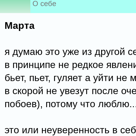
О себе
Марта
я думаю это уже из другой се
в принципе не редкое явлени
бьет, пьет, гуляет а уйти не 
в скорой не увезут после о
побоев), потому что люблю...
это или неуверенность в себ