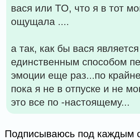
вася или ТО, что я в тот м
ощущала ....
а так, как бы вася является
единственным способом пе
эмоции еще раз...по крайн
пока я не в отпуске и не м
это все по -настоящему...
Подписываюсь под каждым 