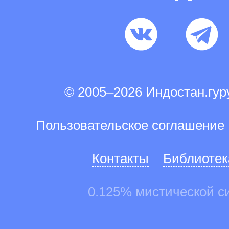
© 2005–2026 Индостан.гу
Пользовательское соглашение
Контакты
Библиотек
0.125% мистической с