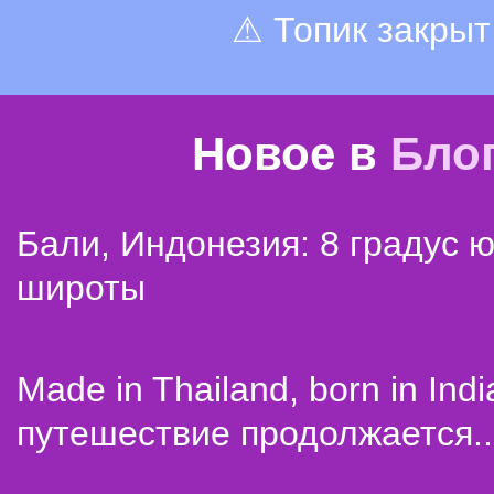
⚠ Топик закрыт
Новое в
Бло
Бали, Индонезия: 8 градус 
широты
Made in Thailand, born in Indi
путешествие продолжается..