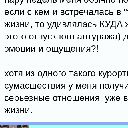
если с кем и встречалась в 
жизни, то удивлялась КУДА ж
этого отпускного антуража) 
эмоции и ощущения?!
хотя из одного такого курорт
сумасшествия у меня получ
серьезные отношения, уже 
жизни.