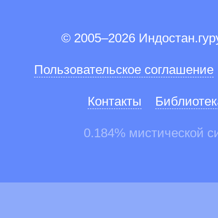
© 2005–2026 Индостан.гу
Пользовательское соглашение
Контакты
Библиотек
0.184% мистической с