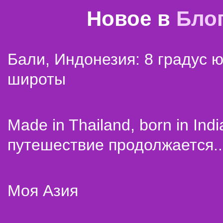
Новое в
Бло
Бали, Индонезия: 8 градус 
широты
Made in Thailand, born in Indi
путешествие продолжается..
Моя Азия