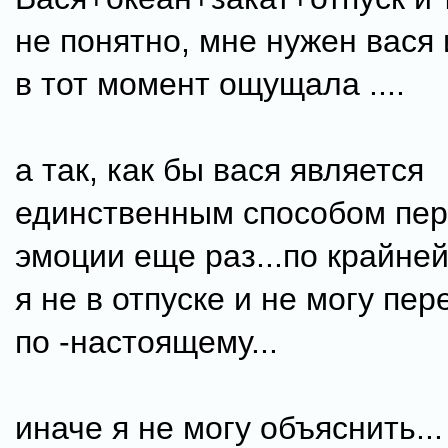
не понятно, мне нужен вася 
в тот момент ощущала ....
а так, как бы вася является
единственным способом пер
эмоции еще раз...по крайней
я не в отпуске и не могу пер
по -настоящему...
иначе я не могу объяснить...