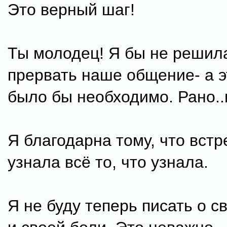
Это верный шаг!
Ты молодец! Я бы не решил
прервать наше общение- а э
было бы необходимо. Рано..
Я благодарна тому, что встр
узнала всё то, что узнала.
Я не буду теперь писать о с