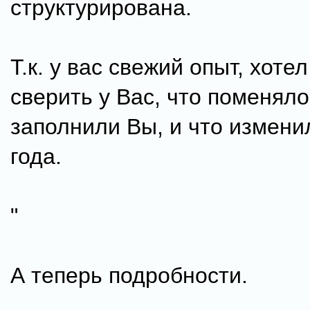
структурирована.
Т.к. у вас свежий опыт, хоте
сверить у Вас, что поменяло
заполнили Вы, и что измени
года.
"
А теперь подробности.