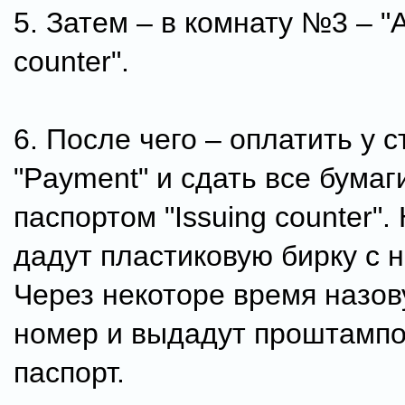
5. Затем – в комнату №3 – "A
counter".
6. После чего – оплатить у с
"Payment" и сдать все бумаг
паспортом "Issuing counter".
дадут пластиковую бирку с 
Через некоторе время назов
номер и выдадут проштамп
паспорт.