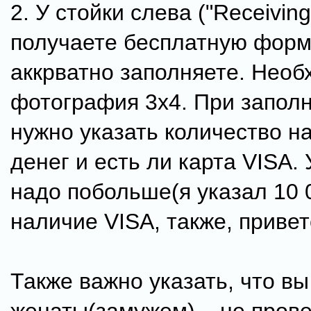
2. У стойки слева ("Receiving
получаете бесплатную форм
аккрватно заполняете. Нео
фотография 3х4. При запо
нужно указать количество н
денег и есть ли карта VISA.
надо побольше(я указал 10 
наличие VISA, также, привет
Также важно указать, что вы