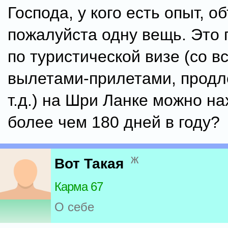
Господа, у кого есть опыт, 
пожалуйста одну вещь. Это 
по туристической визе (со в
вылетами-прилетами, продл
т.д.) на Шри Ланке можно на
более чем 180 дней в году?
ж
Вот Такая
Карма 67
О себе