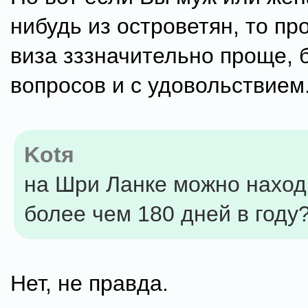
нибудь из островетян, то пр
виза зззначительно проще, 
вопросов и с удовольствием
Kotя
на Шри Ланке можно наход
более чем 180 дней в году
Нет, не правда.