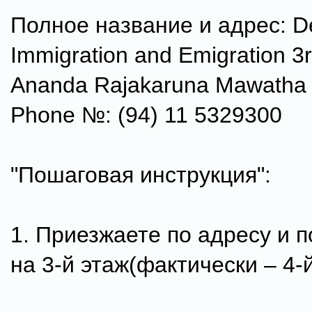
Полное название и адрес: D
Immigration and Emigration 3
Ananda Rajakaruna Mawatha
Phone №: (94) 11 5329300
"Пошаговая инструкция":
1. Приезжаете по адресу и 
на 3-й этаж(фактически – 4-