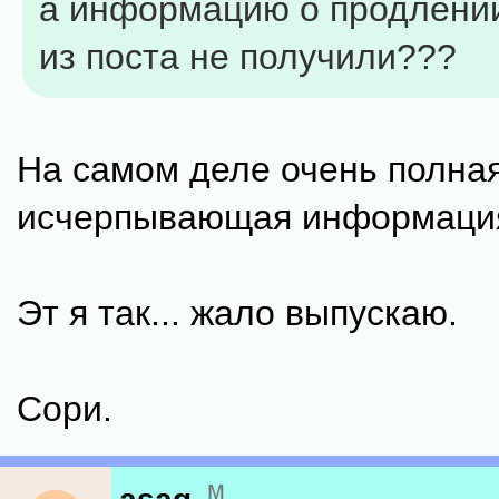
а информацию о продлени
из поста не получили???
На самом деле очень полная
исчерпывающая информаци
Эт я так... жало выпускаю.
Сори.
м