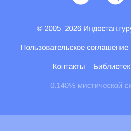
© 2005–2026 Индостан.гу
Пользовательское соглашение
Контакты
Библиотек
0.140% мистической с