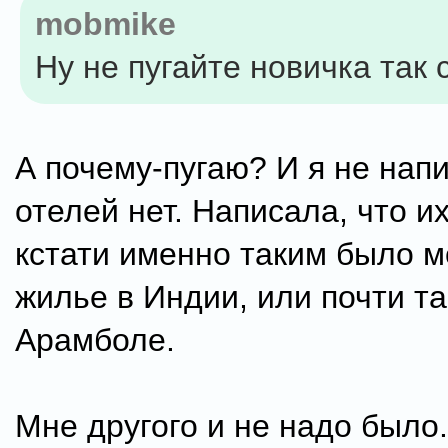
mobmike
Ну не пугайте новичка так 
А почему-пугаю? И я не напи
отелей нет. Написала, что и
кстати именно таким было м
жилье в Индии, или почти та
Арамболе.
Мне другого и не надо было.