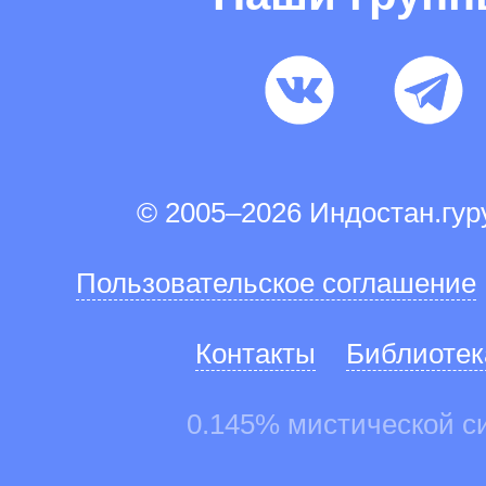
© 2005–2026 Индостан.гу
Пользовательское соглашение
Контакты
Библиотек
0.145% мистической с