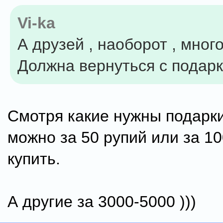
Vi-ka
А друзей , наоборот , много
Должна вернуться с подарк
Смотря какие нужны подарки
можно за 50 рупий или за 10
купить.
А другие за 3000-5000 )))