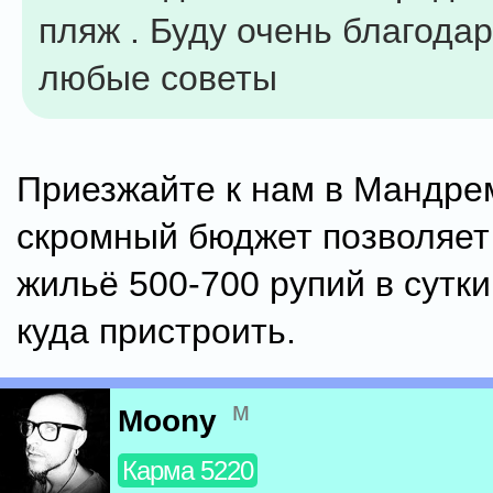
пляж . Буду очень благодар
любые советы
Приезжайте к нам в Мандре
скромный бюджет позволяет 
жильё 500-700 рупий в сутк
куда пристроить.
м
Moony
Карма 5220