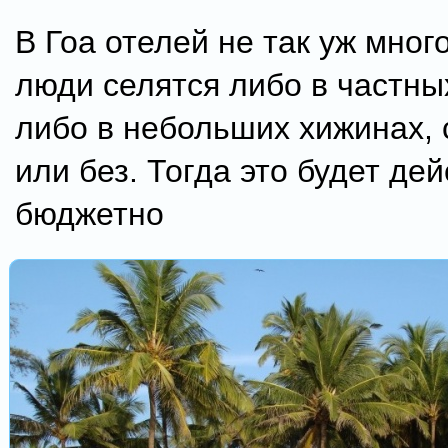
В Гоа отелей не так уж мног
люди селятся либо в частны
либо в небольших хижинах, 
или без. Тогда это будет де
бюджетно