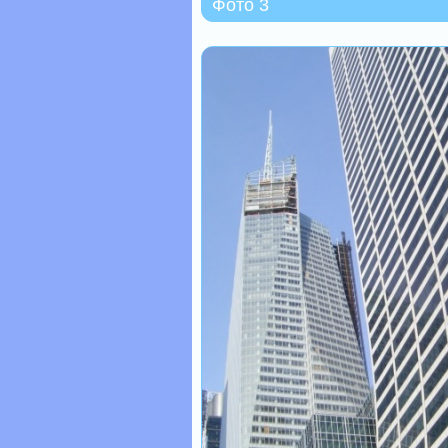
Фото 3