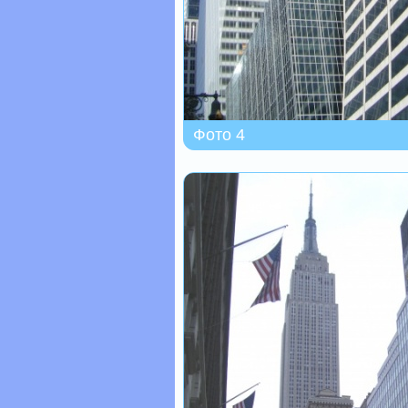
Фото 4