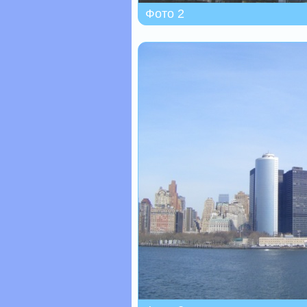
Фото 2