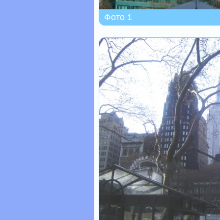
Фото 1