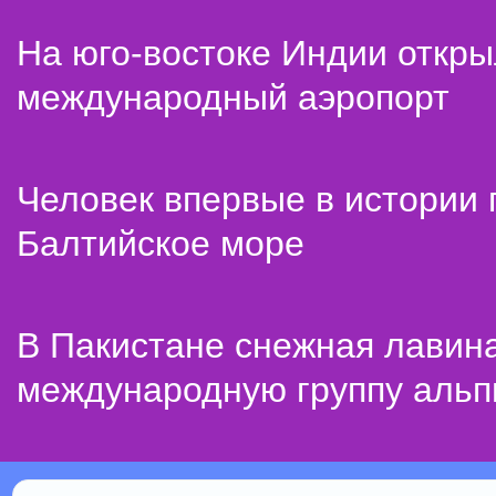
На юго-востоке Индии откр
международный аэропорт
Человек впервые в истории
Балтийское море
В Пакистане снежная лавин
международную группу альп