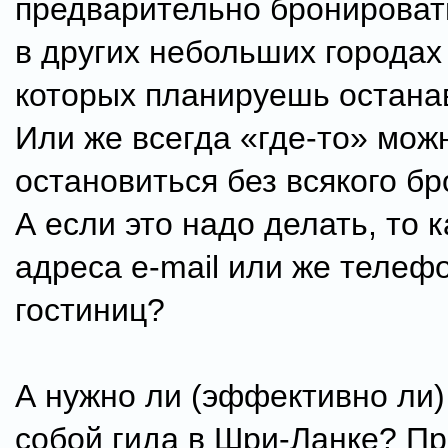
предварительно бронироват
в других небольших городах
которых планируешь остана
Или же всегда «где-то» мож
остановиться без всякого б
А если это надо делать, то к
адреса e-mail или же телеф
гостиниц?
А нужно ли (эффективно ли)
собой гида в Шри-Ланке? Пр