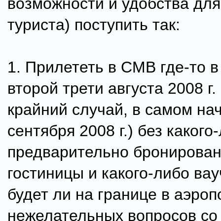
возможности и удобства для
туриста) поступить так:
1. Прилететь в CMB где-то в
второй трети августа 2008 г. 
крайний случай, в самом на
сентября 2008 г.) без какого
предварительно бронирова
гостиницы и какого-либо ва
будет ли на границе в аэро
нежелательных вопросов со