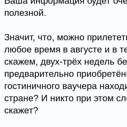
Ваша информация будет оче
полезной.
Значит, что, можно прилетет
любое время в августе и в т
скажем, двух-трёх недель бе
предварительно приобретён
гостиничного ваучера наход
стране? И никто при этом сл
скажет?