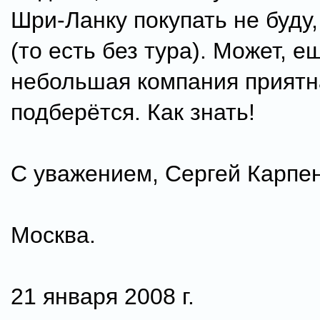
Шри-Ланку покупать не буду,
(то есть без тура). Может, е
небольшая компания приятн
подберётся. Как знать!
С уважением, Сергей Карпен
Москва.
21 января 2008 г.