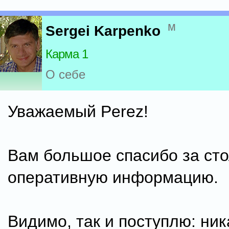
м
Sergei Karpenko
Карма 1
О себе
Уважаемый Perez!
Вам большое спасибо за ст
оперативную информацию.
Видимо, так и поступлю: ник