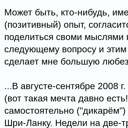
Может быть, кто-нибудь, им
(позитивный) опыт, согласит
поделиться своми мыслями 
следующему вопросу и эти
сделает мне большую любез
...В августе-сентябре 2008 г
(вот такая мечта давно есть!
самостоятельно ("дикарём")
Шри-Ланку. Недели на две-т