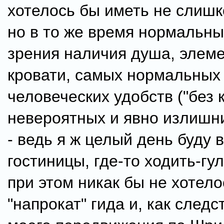
хотелось бы иметь не слишк
но в то же время нормальны
зрения наличия душа, элем
кровати, самых нормальных
человеческих удобств ("без 
невероятных и явно излишни
- ведь я ж целый день буду 
гостиницы, где-то ходить-гу
при этом никак бы не хотело
"напрокат" гида и, как следс