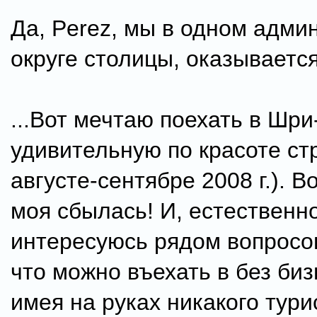
Да, Perez, мы в одном адми
округе столицы, оказывается
...Вот мечтаю поехать в Шри-
удивительную по красоте стр
августе-сентябре 2008 г.). В
моя сбылась! И, естественно
интересуюсь рядом вопросо
что можно въехать в без би
имея на руках никакого тури