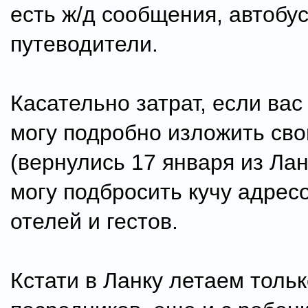
есть ж/д сообщения, автобус
путеводители.
Касательно затрат, если вас
могу подробно изложить св
(вернулись 17 января из Лан
могу подбросить кучу адрес
отелей и гестов.
Кстати в Ланку летаем тольк