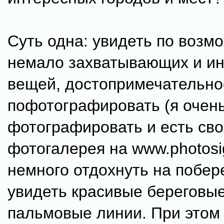
Суть одна: увидеть по возм
немало захватывающих и и
вещей, достопримечательно
пофотографировать (я очен
фотографировать и есть сво
фотогалерея на www.photosig
немного отдохнуть на побер
увидеть красивые береговые
пальмовые линии. При этом