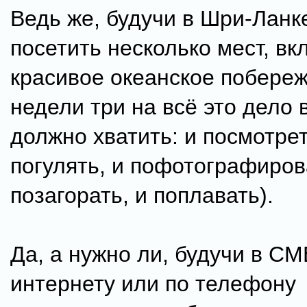
Ведь же, будучи в Шри-Ланке
посетить несколько мест, вк
красивое океанское побереж
недели три на всё это дело 
должно хватить: и посмотрет
погулять, и пофотографиров
позагорать, и поплавать).
Да, а нужно ли, будучи в CM
интернету или по телефону