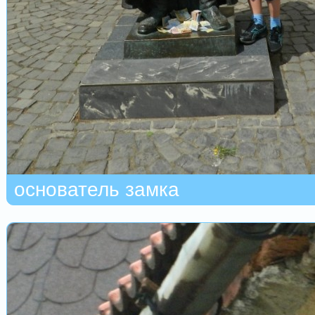
основатель замка