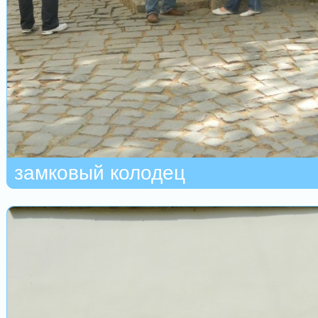
замковый колодец