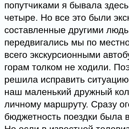
попутчиками я бывала здесь
четыре. Но все это были экс
составленные другими людь
передвигались мы по местн
всего экскурсионными автоб
горам толком не ходили. По
решила исправить ситуацию
наш маленький дружный кол
личному маршруту. Сразу ог
бюджетность поездки была в