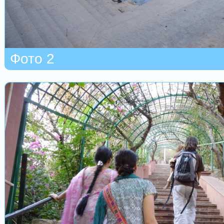
Фото 2