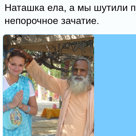
Наташка ела, а мы шутили 
непорочное зачатие.