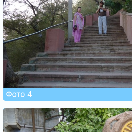
Фото 4