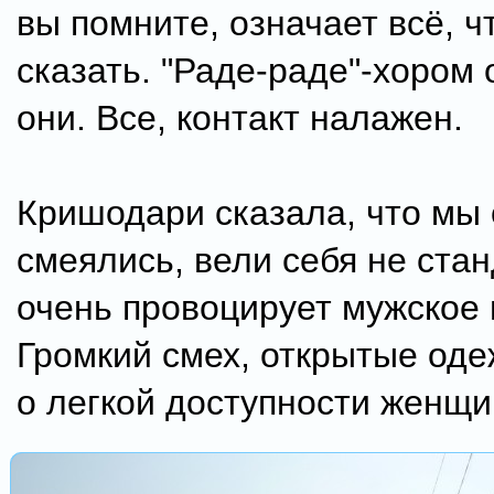
вы помните, означает всё, ч
сказать. "Раде-раде"-хором 
они. Все, контакт налажен.
Кришодари сказала, что мы 
смеялись, вели себя не стан
очень провоцирует мужское 
Громкий смех, открытые оде
о легкой доступности женщи