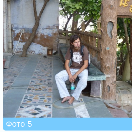
Фото 5