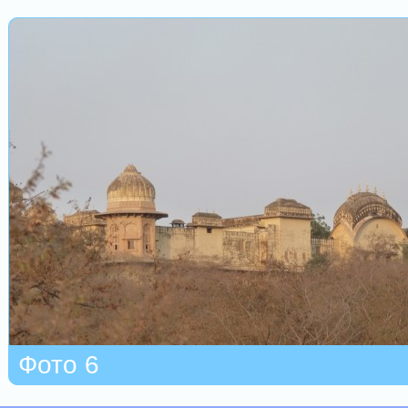
Фото 6