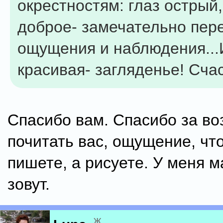
окрестностям: глаз острый
доброе- замечательно пер
ощущения и наблюдения...
красивая- загляденье! Сча
Спасибо вам. Спасибо за в
почитать вас, ощущение, чт
пишете, а рисуете. У меня 
зовут.
ж