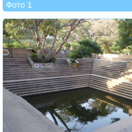
Фото 1