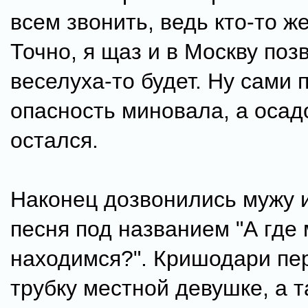
всем звонить, ведь кто-то же
Точно, я щаз и в Москву поз
веселуха-то будет. Ну сами
опасность миновала, а осадо
остался.
Наконец дозвонились мужу 
песня под названием "А где
находимся?". Кришодари пе
трубку местной девушке, а т