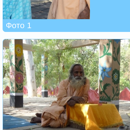
Фото 1