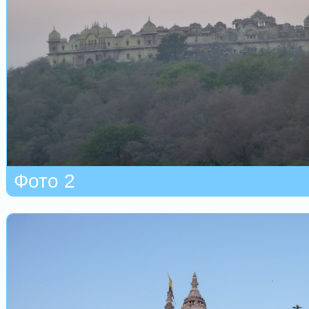
Фото 2