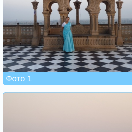
Фото 1