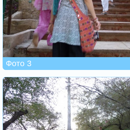
Фото 3