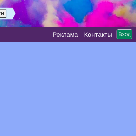
Реклaма
Контакты
Вход