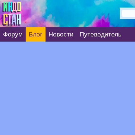
Форум
Блог
Новости
Путеводитель