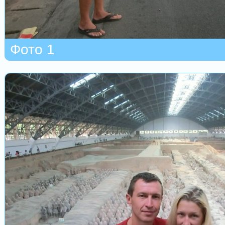
Фото 1