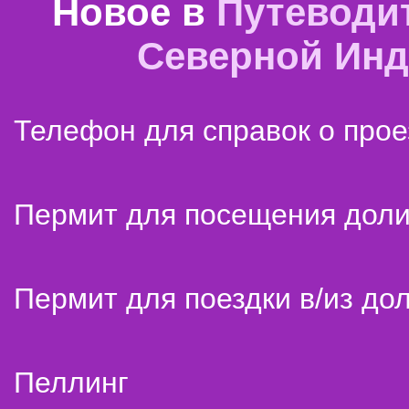
Новое в
Путеводи
Северной Ин
Телефон для справок о прое
Пермит для посещения дол
Пермит для поездки в/из до
Пеллинг