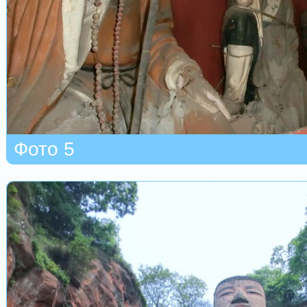
Фото 5