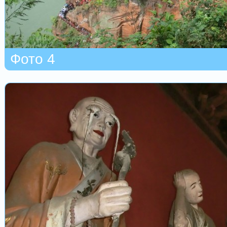
Фото 4