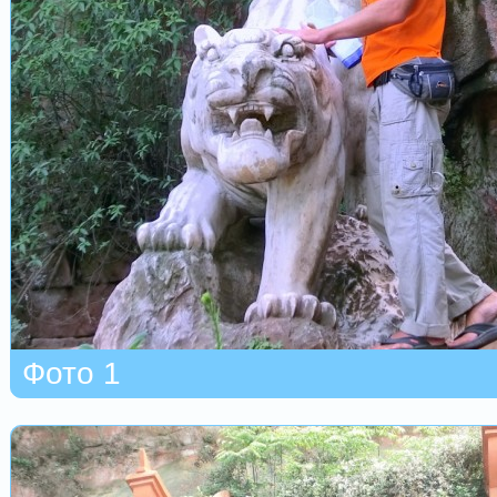
Фото 1