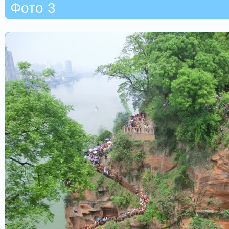
Фото 3