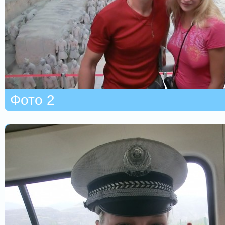
Фото 2