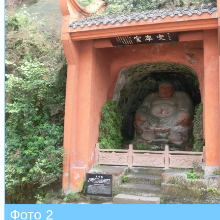
Фото 2