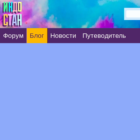
Форум
Блог
Новости
Путеводитель