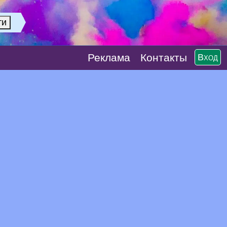
Реклaма
Контакты
Вход