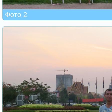
Фото 2