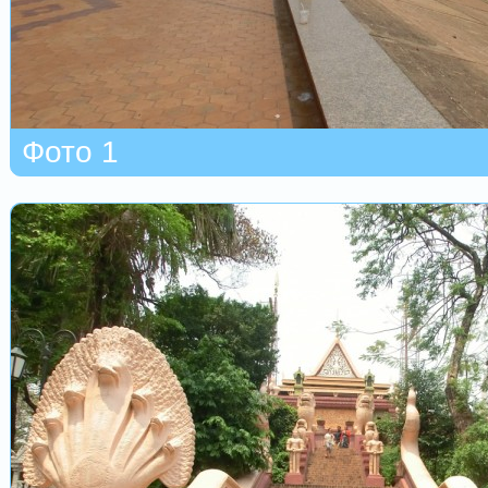
Фото 1