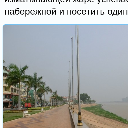
набережной и посетить один