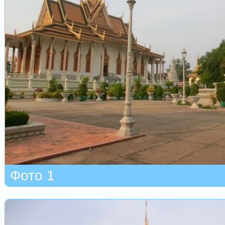
Фото 1