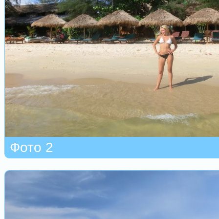
Фото 2