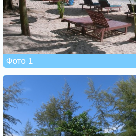
Фото 1