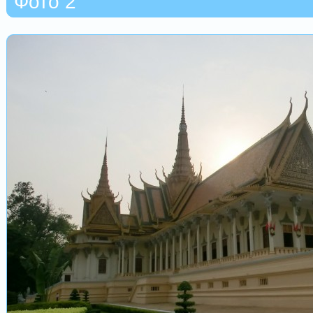
Фото 2