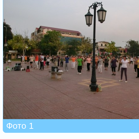
Фото 1