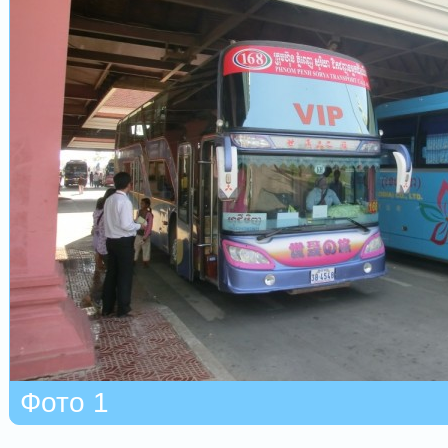
Фото 1