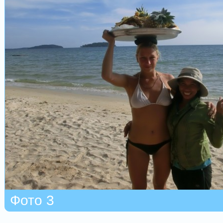
Фото 3