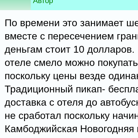
Автор
По времени это занимает ше
вместе с пересечением гран
деньгам стоит 10 долларов.
отеле смело можно покупат
поскольку цены везде одина
Традиционный пикап- беспл
доставка с отеля до автобу
не сработал поскольку начи
Камбоджийская Новогодняя 