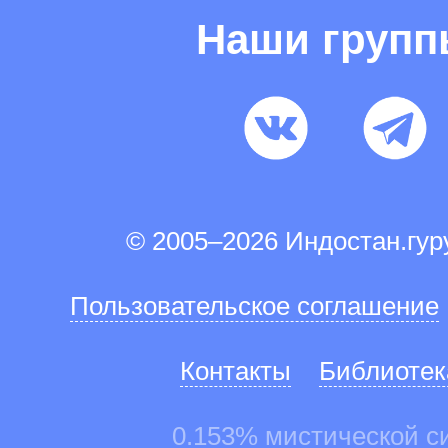
Наши груп
© 2005–2026 Индостан.гу
Пользовательское соглашение
Контакты
Библиотек
0.153% мистической с