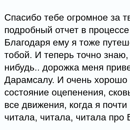
Спасибо тебе огромное за т
подробный отчет в процессе
Благодаря ему я тоже путеш
тобой. И теперь точно знаю, 
нибудь.. дорожка меня прив
Дарамсалу. И очень хорошо
состояние оцепенения, ско
все движения, когда я почти
читала, читала, читала про 