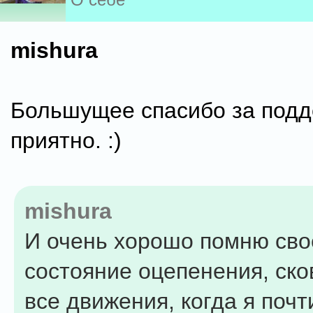
mishura
Большущее спасибо за подд
приятно. :)
mishura
И очень хорошо помню сво
состояние оцепенения, ск
все движения, когда я почт