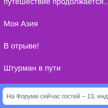
путешествие продолжается..
Моя Азия
В отрыве!
Штурман в пути
На Форуме сейчас гостей – 13, инд