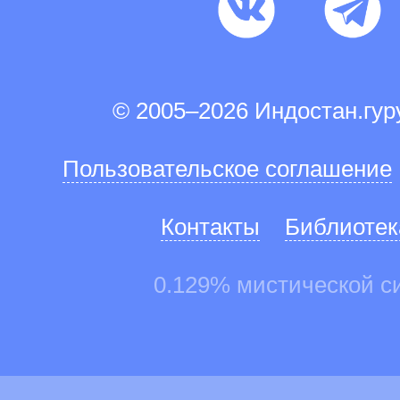
© 2005–2026 Индостан.гу
Пользовательское соглашение
Контакты
Библиотек
0.129% мистической с