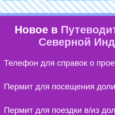
Новое в
Путеводи
Северной Ин
Телефон для справок о прое
Пермит для посещения дол
Пермит для поездки в/из до