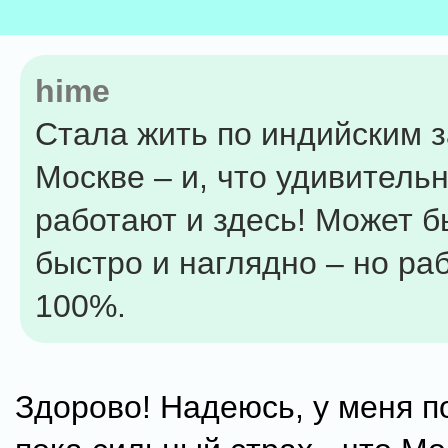
hime
Стала жить по индийским з
Москве – и, что удивительн
работают и здесь! Может бы
быстро и наглядно – но ра
100%.
Здорово! Надеюсь, у меня п