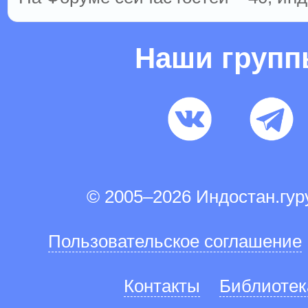
Наши груп
© 2005–2026 Индостан.гу
Пользовательское соглашение
Контакты
Библиотек