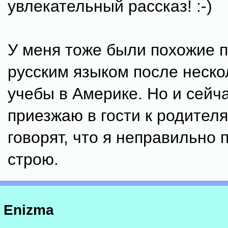
увлекательный рассказ! :-)
У меня тоже были похожие 
русским языком после неско
учебы в Америке. Но и сейча
приезжаю в гости к родителя
говорят, что я неправильно
строю.
Enizma