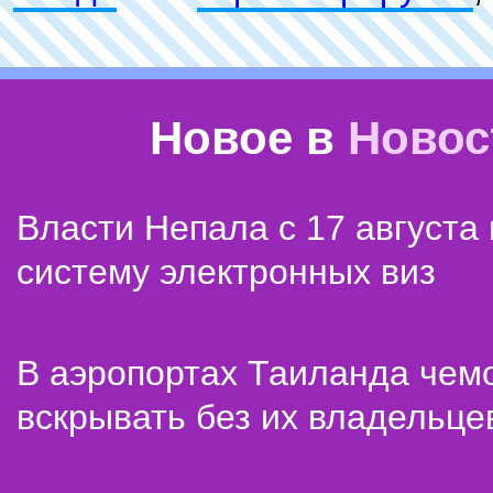
Новое в
Новос
Власти Непала с 17 августа
систему электронных виз
В аэропортах Таиланда чем
вскрывать без их владельце