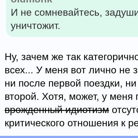
И не сомневайтесь, задуши
уничтожит.
Ну, зачем же так категоричн
всех... У меня вот лично не 
ни после первой поездки, ни
второй. Хотя, может, у меня
врожденный идиотизм
отсут
критического отношения к ре