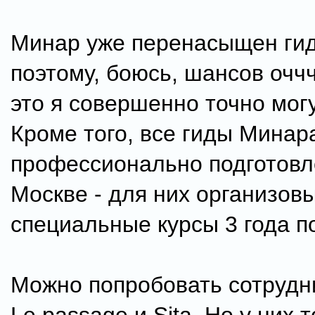
Минар уже перенасыщен ги
поэтому, боюсь, шансов оччч
это я совершенно точно могу
Кроме того, все гиды Минар
профессионально подготовл
Москве - для них организов
специальные курсы 3 года п
Можно попробовать сотрудни