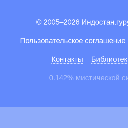
© 2005–2026 Индостан.гу
Пользовательское соглашение
Контакты
Библиотек
0.142% мистической с