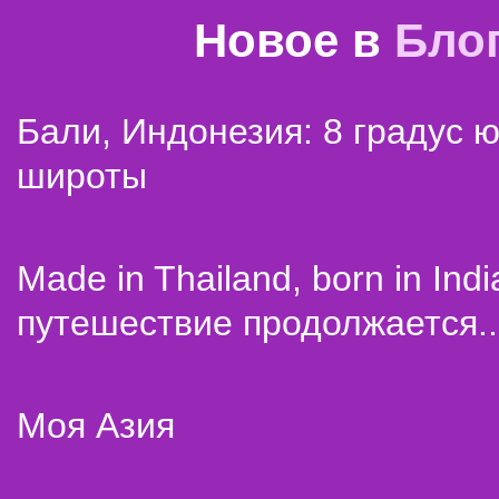
Новое в
Бло
Бали, Индонезия: 8 градус 
широты
Made in Thailand, born in Indi
путешествие продолжается..
Моя Азия