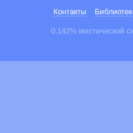
Контакты
Библиотек
0.142% мистической с