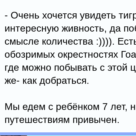
- Очень хочется увидеть тиг
интересную живность, да по
смысле количества :)))). Ест
обозримых окрестностях Гоа 
где можно побывать с этой 
же- как добраться.
Мы едем с ребёнком 7 лет, н
путешествиям привычен.