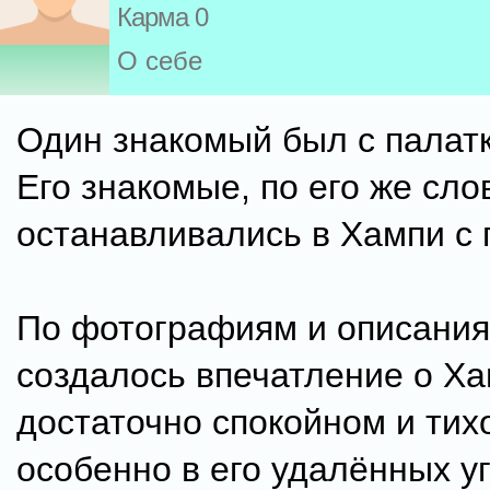
Карма 0
О себе
Один знакомый был с палатк
Его знакомые, по его же сло
останавливались в Хампи с 
По фотографиям и описания
создалось впечатление о Ха
достаточно спокойном и тих
особенно в его удалённых уг