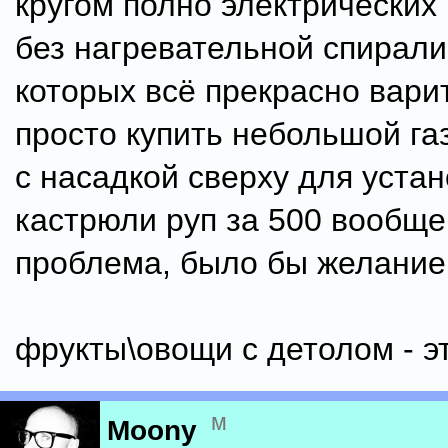
кругом полно электрических
без нагревательной спирали
которых всё прекрасно варит
просто купить небольшой га
с насадкой сверху для устан
кастрюли руп за 500 вообще
проблема, было бы желание
фрукты\овощи с детолом - эт
м
Moony