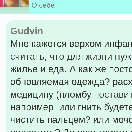
О себе
Gudvin
Мне кажется верхом инфа
считать, что для жизни нуж
жилье и еда. А как же пост
обновляемая одежда? рас
медицину (пломбу поставит
например. или гнить будет
чистить пальцем? или моч