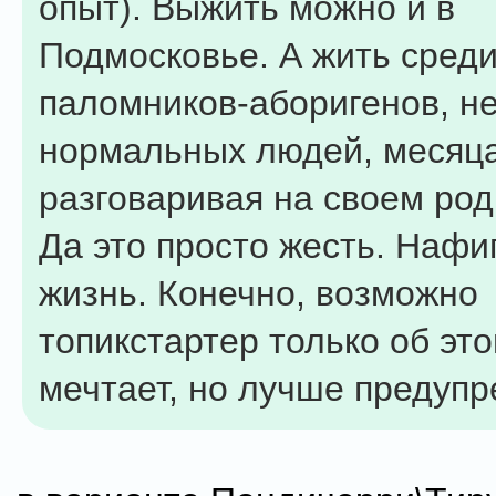
опыт). Выжить можно и в
Подмосковье. А жить среди
паломников-аборигенов, н
нормальных людей, месяц
разговаривая на своем ро
Да это просто жесть. Нафи
жизнь. Конечно, возможно
топикстартер только об это
мечтает, но лучше предупр