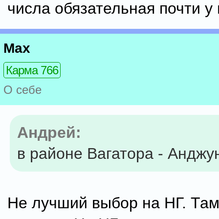
числа обязательная почти у 
Max
Карма 766
О себе
Андрей:
в районе Вагатора - Анджу
Не лучший выбор на НГ. Там