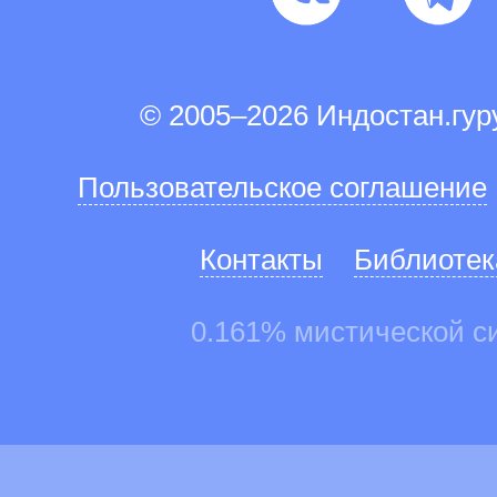
© 2005–2026 Индостан.гу
Пользовательское соглашение
Контакты
Библиотек
0.161% мистической с