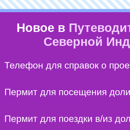
Новое в
Путеводи
Северной Ин
Телефон для справок о прое
Пермит для посещения дол
Пермит для поездки в/из до