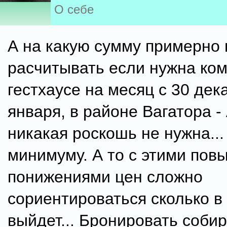
О себе
А на какую сумму примерно
расчитывать если нужна ком
гестхаусе на месяц с 30 дек
января, в районе Вагатора -
никакая роскошь не нужна...
минимуму. А то с этими пов
понижениями цен сложно
сориентироваться сколько в 
выйдет... Бронировать соби