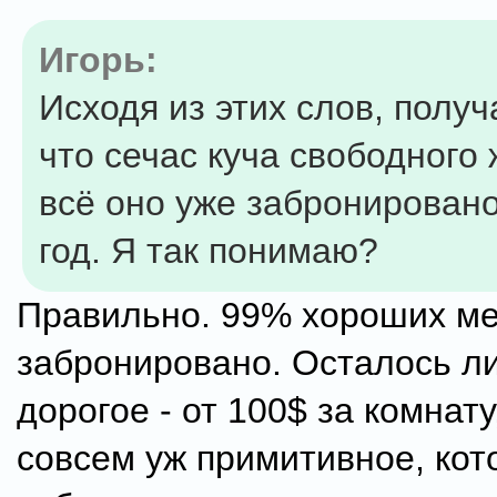
Игорь:
Исходя из этих слов, получ
что сечас куча свободного 
всё оно уже забронирован
год. Я так понимаю?
Правильно. 99% хороших ме
забронировано. Осталось ли
дорогое - от 100$ за комнату
совсем уж примитивное, кот