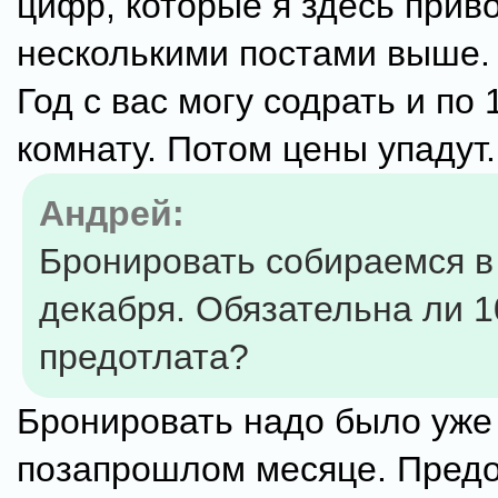
цифр, которые я здесь прив
несколькими постами выше.
Год с вас могу содрать и по 
комнату. Потом цены упадут.
Андрей:
Бронировать собираемся в
декабря. Обязательна ли 
предотлата?
Бронировать надо было уже
позапрошлом месяце. Предо