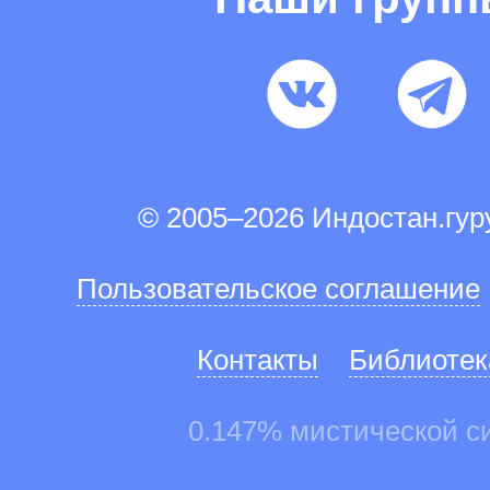
© 2005–2026 Индостан.гу
Пользовательское соглашение
Контакты
Библиотек
0.147% мистической с