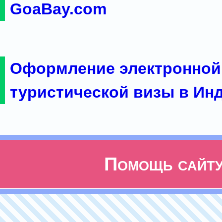
GoaBay.com
Оформление электронной
туристической визы в Ин
Помощь сайт