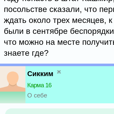
посольстве сказали, что пе
ждать около трех месяцев, к
были в сентябре беспорядк
что можно на месте получит
знаете где?
ж
Сикким
Карма 16
О себе